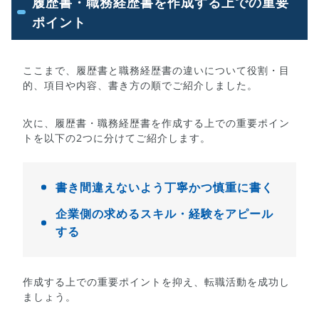
履歴書・職務経歴書を作成する上での重要
ポイント
ここまで、履歴書と職務経歴書の違いについて役割・目
的、項目や内容、書き方の順でご紹介しました。
次に、履歴書・職務経歴書を作成する上での重要ポイン
トを以下の2つに分けてご紹介します。
書き間違えないよう丁寧かつ慎重に書く
企業側の求めるスキル・経験をアピール
する
作成する上での重要ポイントを抑え、転職活動を成功し
ましょう。