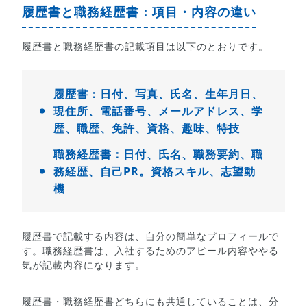
履歴書と職務経歴書：項目・内容の違い
履歴書と職務経歴書の記載項目は以下のとおりです。
履歴書：日付、写真、氏名、生年月日、
現住所、電話番号、メールアドレス、学
歴、職歴、免許、資格、趣味、特技
職務経歴書：日付、氏名、職務要約、職
務経歴、自己PR。資格スキル、志望動
機
履歴書で記載する内容は、自分の簡単なプロフィールで
す。職務経歴書は、入社するためのアピール内容ややる
気が記載内容になります。
履歴書・職務経歴書どちらにも共通していることは、分