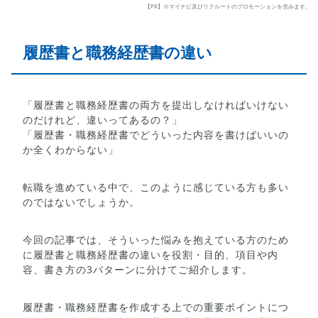
【PR】※マイナビ及びリクルートのプロモーションを含みます。
履歴書と職務経歴書の違い
「履歴書と職務経歴書の両方を提出しなければいけない
のだけれど、違いってあるの？」
「履歴書・職務経歴書でどういった内容を書けばいいの
か全くわからない」
転職を進めている中で、このように感じている方も多い
のではないでしょうか。
今回の記事では、そういった悩みを抱えている方のため
に履歴書と職務経歴書の違いを役割・目的、項目や内
容、書き方の3パターンに分けてご紹介します。
履歴書・職務経歴書を作成する上での重要ポイントにつ