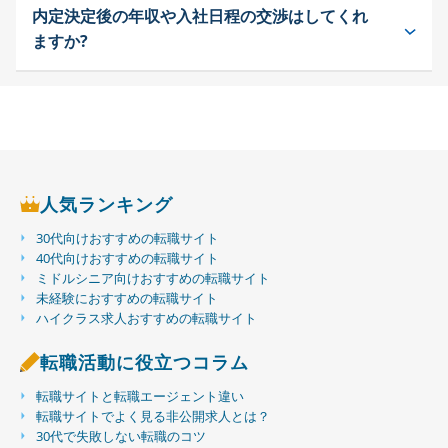
内定決定後の年収や入社日程の交渉はしてくれ
ますか?
人気ランキング
30代向けおすすめの転職サイト
40代向けおすすめの転職サイト
ミドルシニア向けおすすめの転職サイト
未経験におすすめの転職サイト
ハイクラス求人おすすめの転職サイト
転職活動に役立つコラム
転職サイトと転職エージェント違い
転職サイトでよく見る非公開求人とは？
30代で失敗しない転職のコツ