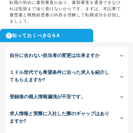
転職の初めに書類審査があり、書類審査を通過できなけ
れば面接まで辿り着けないからです。まずは、本記事で
履歴書と職務経歴書の内容を理解して転職成功を目指し
ましょう。
知っておくべきQ＆A
自分に合わない担当者の変更は出来ますか
ミドル世代でも希望条件に沿った求人を紹介し
てもらえますか?
登録後の個人情報漏洩が不安です。
求人情報と実際に入社した際のギャップはあり
ますか?