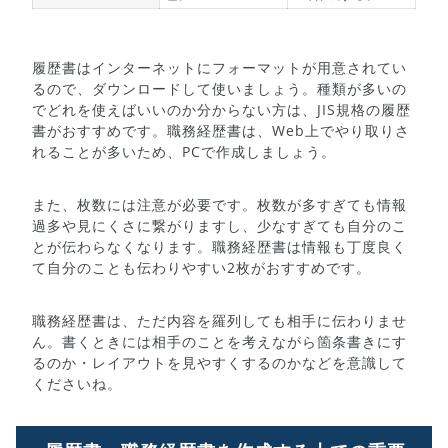
履歴書はインターネットにフォーマットが用意されてい
るので、ダウンロードして使いましょう。種類が多いの
でどれを使えばいいのか分からない方は、JIS規格の履歴
書がおすすめです。職務経歴書は、Web上でやり取りさ
れることが多いため、PCで作成しましょう。
また、枚数には注意が必要です。枚数が多すぎても情報
過多や見にくさに繋がりますし、少なすぎても自分のこ
とが伝わらなくなります。職務経歴書は情報も丁度良く
て自分のことも伝わりやすい2枚がおすすめです。
職務経歴書は、ただ内容を羅列しても相手に伝わりませ
ん。書くときには相手のことを考えながら箇条書きにす
るのか・レイアウトを見やすくするのかなどを意識して
くださいね。