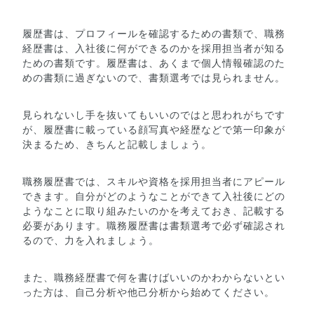
履歴書は、プロフィールを確認するための書類で、職務
経歴書は、入社後に何ができるのかを採用担当者が知る
ための書類です。履歴書は、あくまで個人情報確認のた
めの書類に過ぎないので、書類選考では見られません。
見られないし手を抜いてもいいのではと思われがちです
が、履歴書に載っている顔写真や経歴などで第一印象が
決まるため、きちんと記載しましょう。
職務履歴書では、スキルや資格を採用担当者にアピール
できます。自分がどのようなことができて入社後にどの
ようなことに取り組みたいのかを考えておき、記載する
必要があります。職務履歴書は書類選考で必ず確認され
るので、力を入れましょう。
また、職務経歴書で何を書けばいいのかわからないとい
った方は、自己分析や他己分析から始めてください。