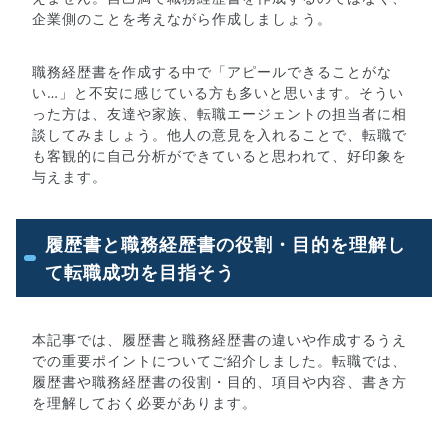
企業側のことを考えながら作成しましょう。
職務経歴書を作成する中で「アピールできることがな
い…」と不安に感じている方も多いと思います。そうい
った方は、友達や家族、転職エージェントの担当者に相
談してみましょう。他人の意見を入れることで、転職で
も客観的に自己分析ができていると思われて、好印象を
与えます。
履歴書と職務経歴書の役割・目的を理解し
て転職成功を目指そう
本記事では、履歴書と職務経歴書の違いや作成するうえ
での重要ポイントについてご紹介しました。転職では、
履歴書や職務経歴書の役割・目的、項目や内容、書き方
を理解しておく必要があります。