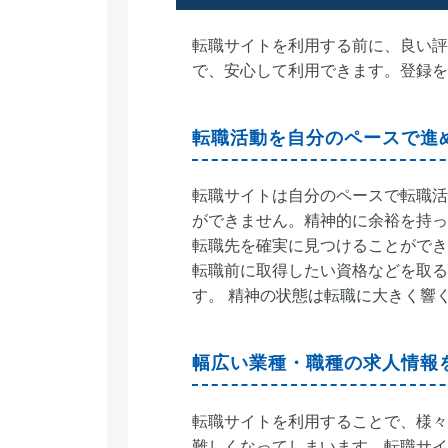
転職サイトを利用する前に、良い評
で、安心して利用できます。登録を
転職活動を自分のペースで進
転職サイトは自分のペースで転職活
ができません。精神的に余裕を持っ
転職先を確実に見つけることができ
転職前に取得したい資格などを取る
す。 精神の状態は転職に大きく響
幅広い業種・職種の求人情報
転職サイトを利用することで、様々
難しくなってしまいます。転職サイ