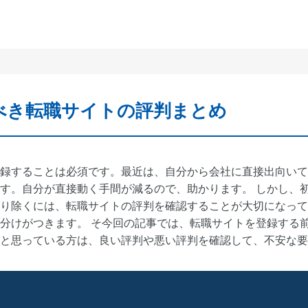
べき転職サイトの評判まとめ
録することは必須です。最近は、自分から会社に直接出向いて
す。自分が直接動く手間が減るので、助かります。 しかし、
り除くには、転職サイトの評判を確認することが大切になって
分けがつきます。 そ今回の記事では、転職サイトを登録する
と思っている方は、良い評判や悪い評判を確認して、不安な要