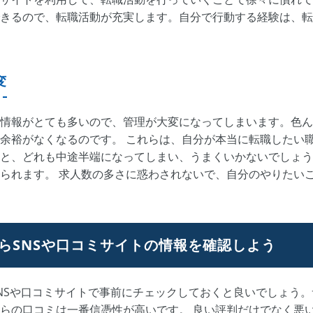
きるので、転職活動が充実します。自分で行動する経験は、転
変
情報がとても多いので、管理が大変になってしまいます。色ん
余裕がなくなるのです。 これらは、自分が本当に転職したい
と、どれも中途半端になってしまい、うまくいかないでしょう
られます。 求人数の多さに惑わされないで、自分のやりたい
らSNSや口コミサイトの情報を確認しよう
NSや口コミサイトで事前にチェックしておくと良いでしょう
らの口コミは一番信憑性が高いです。 良い評判だけでなく悪