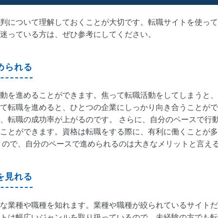
判について理解しておくことが大切です。転職サイトを使って
迷っている方は、ぜひ参考にしてください。
められる
動を進めることができます。焦って転職活動をしてしまうと、
て転職を進めると、ひとつの企業にしっかり向き合うことがで
、転職の成功率が上がるのです。 さらに、自分のペースで行
ことができます。資格は転職をする際に、有利に働くことが多
くので、自分のペースで進められるのは大きなメリットと言え
を見れる
な業種や職種を知れます。業種や職種が絞られているサイトだ
トは幅広いジャンルを取り扱っているので、未経験の方でも転