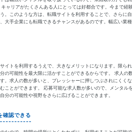
、キャリアがたくさんある人にとっては好都合です。今まで経
う。このような方は、転職サイトを利用することで、さらに自
、大手企業にも転職できるチャンスがあるのです。幅広い業種
サイトを利用するうえで、大きなメリットになります。限られ
分の可能性を最大限に活かすことができるからです。 求人の
す。求人の数が多いと、プレッシャーに押しつぶされにくくな
むことができます。 応募可能な求人数が多いので、メンタル
自分の可能性や視野をさらに広げることができます。
を確認できる