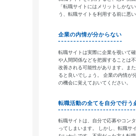
「転職サイトにはメリットしかない
う、転職サイトを利用する前に悪い
企業の内情が分からない
転職サイトは実際に企業を覗いて確
や人間関係などを把握することは不
改善される可能性があります。また
ると良いでしょう。 企業の内情が
の機会に覚えておいてください。
転職活動の全てを自分で行う
転職サイトは、自分で応募やコンタ
ってしまいます。 しかし、転職サ
ないからです。不安だった方も転職