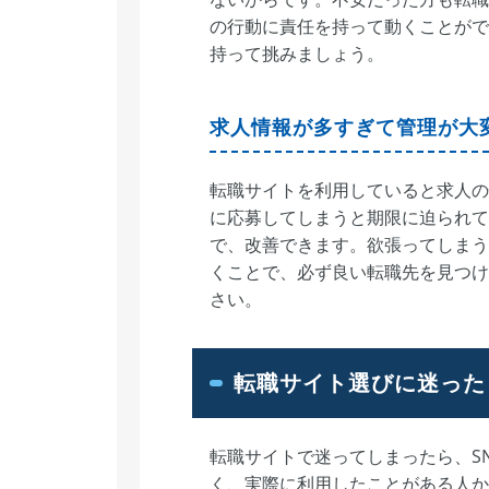
の行動に責任を持って動くことがで
持って挑みましょう。
求人情報が多すぎて管理が大
転職サイトを利用していると求人の
に応募してしまうと期限に迫られて
で、改善できます。欲張ってしまう
くことで、必ず良い転職先を見つけ
さい。
転職サイト選びに迷った
転職サイトで迷ってしまったら、S
く、実際に利用したことがある人か