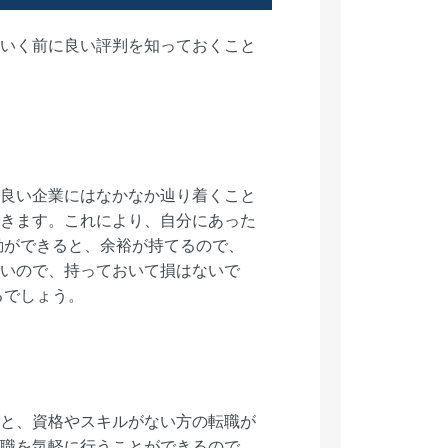
いく前に良い評判を知っておくこと
良い企業にはなかなか辿り着くこと
きます。これにより、自分にあった
動ができると、余裕が持てるので、
いので、持っておいて損はないで
るでしょう。
と、資格やスキルがない方の転職が
職を気軽に行うことができるので