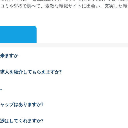
コミやSNSで調べて、素敵な転職サイトに出会い、充実した
来ますか
求人を紹介してもらえますか?
。
ャップはありますか?
渉はしてくれますか?