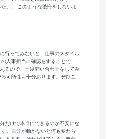
た。」 このような後悔をしないよ
に行ってみないと、仕事のスタイル
業の人事担当に確認をすることで、
あるので、一度問い合わせをしてみ
がる可能性も十分あります。ぜひこ
分だけで本当にできるのか不安にな
ます。自分が動かないと何も変わら
いきます。 それだけでなく、自分