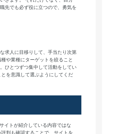
職先でも必ず役に立つので、勇気を
な求人に目移りして、手当たり次第
職種や業種にターゲットを絞ること
。ひとつずつ集中して活動をしてい
ことを意識して選ぶようにしてくだ
。サイトが紹介している内容ではな
い評判も確認することで、サイトを