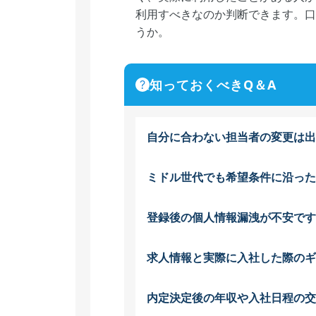
利用すべきなのか判断できます。口
うか。
知っておくべきQ＆A
自分に合わない担当者の変更は出
ミドル世代でも希望条件に沿った
登録後の個人情報漏洩が不安です
求人情報と実際に入社した際のギ
内定決定後の年収や入社日程の交