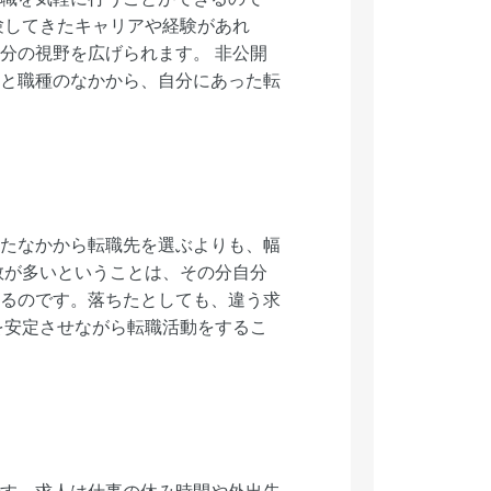
験してきたキャリアや経験があれ
分の視野を広げられます。 非公開
と職種のなかから、自分にあった転
たなかから転職先を選ぶよりも、幅
数が多いということは、その分自分
るのです。落ちたとしても、違う求
を安定させながら転職活動をするこ