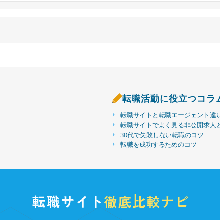
転職活動に役立つコラ
転職サイトと転職エージェント違
転職サイトでよく見る非公開求人
30代で失敗しない転職のコツ
転職を成功するためのコツ