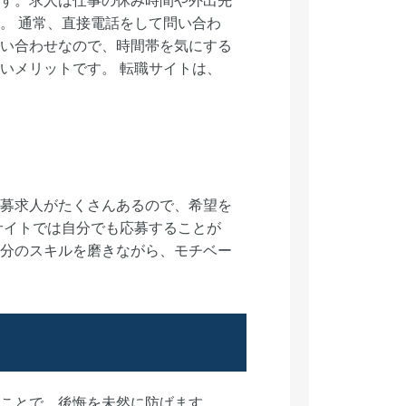
す。求人は仕事の休み時間や外出先
。 通常、直接電話をして問い合わ
い合わせなので、時間帯を気にする
いメリットです。 転職サイトは、
募求人がたくさんあるので、希望を
サイトでは自分でも応募することが
分のスキルを磨きながら、モチベー
ことで、後悔を未然に防げます。