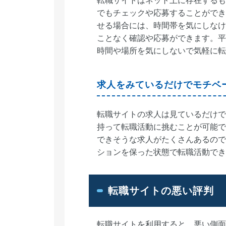
転職サイトはネット上に存在するも
でもチェックや応募することができ
せる場合には、時間帯を気にしなけ
ことなく確認や応募ができます。平
時間や場所を気にしないで気軽に転
求人をみているだけでモチベ
転職サイトの求人は見ているだけで
持って転職活動に挑むことが可能で
できそうな求人がたくさんあるので
ションを保った状態で転職活動でき
転職サイトの悪い評判
転職サイトを利用すると、悪い側面