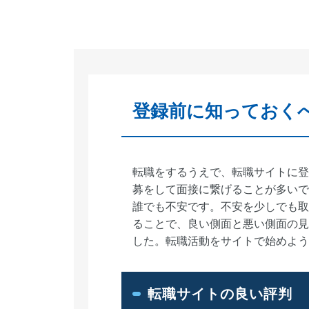
登録前に知っておく
転職をするうえで、転職サイトに登
募をして面接に繋げることが多いで
誰でも不安です。不安を少しでも取
ることで、良い側面と悪い側面の見
した。転職活動をサイトで始めよう
転職サイトの良い評判