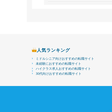
人気ランキング
ミドルシニア向けおすすめの転職サイト
未経験におすすめの転職サイト
ハイクラス求人おすすめの転職サイト
30代向けおすすめの転職サイト