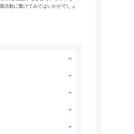
転職活動に繋げてみてはいかがでしょ