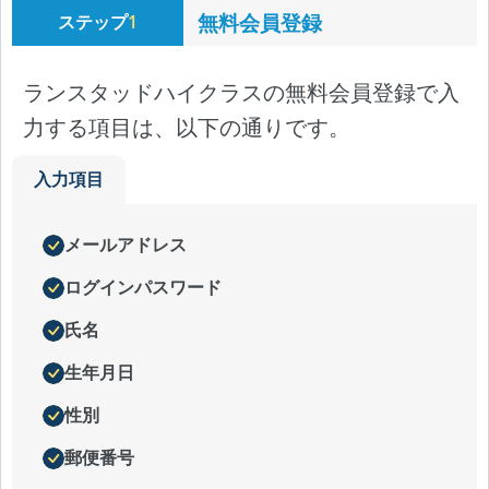
無料会員登録
ステップ
1
ランスタッドハイクラスの無料会員登録で入
力する項目は、以下の通りです。
入力項目
メールアドレス
ログインパスワード
氏名
生年月日
性別
郵便番号