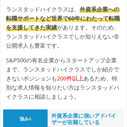
ランスタッドハイクラスは、
外資系企業への
転職サポートなど世界で60年にわたって転職
を支援してきた実績
があります。そのため、
ランスタッドハイクラスでしか知りえない非
公開求人も豊富です。
S&P500の有名企業からスタートアップ企業
まで、ランスタッドハイクラスでしか紹介で
きないポジションも
200件以上
あるため、特
別な求人情報を知りたい方はランスタッドハ
イクラスに相談しましょう。
外資系企業に強いアドバイ
強み
4
ザーが在籍している