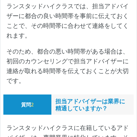
ランスタッドハイクラスでは、担当アドバイ
ザーに都合の良い時間帯を事前に伝えておく
ことで、その時間帯に合わせて連絡をしてく
れます。
そのため、都合の悪い時間帯がある場合は、
初回のカウンセリングで担当アドバイザーに
連絡が取れる時間帯を伝えておくことが大切
です。
担当アドバイザーは業界に
質問
2
精通していますか？
ランスタッドハイクラスに在籍しているアド