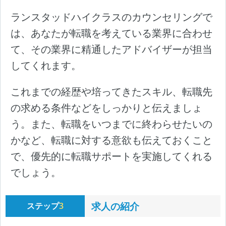
ランスタッドハイクラスのカウンセリングで
は、あなたが転職を考えている業界に合わせ
て、その業界に精通したアドバイザーが担当
してくれます。
これまでの経歴や培ってきたスキル、転職先
の求める条件などをしっかりと伝えましょ
う。また、転職をいつまでに終わらせたいの
かなど、転職に対する意欲も伝えておくこと
で、優先的に転職サポートを実施してくれる
でしょう。
求人の紹介
ステップ
3