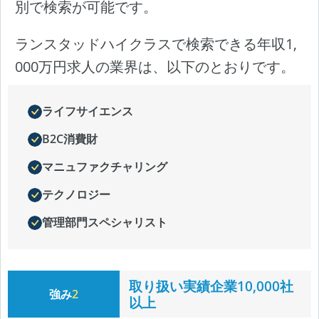
別で検索が可能です。
ランスタッドハイクラスで検索できる年収1,
000万円求人の業界は、以下のとおりです。
ライフサイエンス
B2C消費財
マニュファクチャリング
テクノロジー
管理部門スペシャリスト
取り扱い実績企業10,000社
強み
2
以上