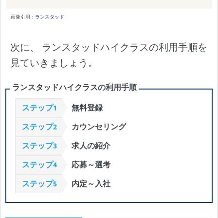
画像引用：
ランスタッド
次に、 ランスタッドハイクラスの利用手順を
見ていきましょう。
ランスタッドハイクラスの利用手順
ステップ
無料登録
1
ステップ
カウンセリング
2
ステップ
求人の紹介
3
ステップ
応募～選考
4
ステップ
内定～入社
5