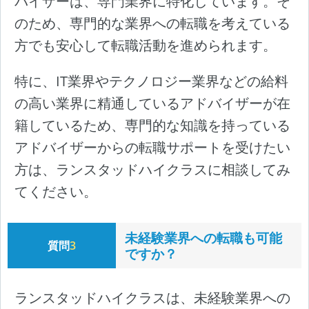
バイザーは、専門業界に特化しています。そ
のため、専門的な業界への転職を考えている
方でも安心して転職活動を進められます。
特に、IT業界やテクノロジー業界などの給料
の高い業界に精通しているアドバイザーが在
籍しているため、専門的な知識を持っている
アドバイザーからの転職サポートを受けたい
方は、ランスタッドハイクラスに相談してみ
てください。
未経験業界への転職も可能
質問
3
ですか？
ランスタッドハイクラスは、未経験業界への