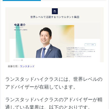
画像引用：
ランスタッド
ランスタッドハイクラスには、世界レベルの
アドバイザーが在籍しています。
ランスタッドハイクラスのアドバイザーが精
通している業界は、以下のとおりです。