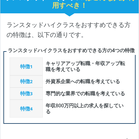
用すべき！
ランスタッドハイクラスをおすすめできる方
の特徴は、以下の通りです。
ランスタッドハイクラスをおすすめできる方の4つの特徴
キャリアアップ転職・年収アップ転
特徴
1
職を考えている
特徴
外資系企業への転職を考えている
2
特徴
専門的な業界での転職を考えている
3
年収800万円以上の求人を探してい
特徴
4
る