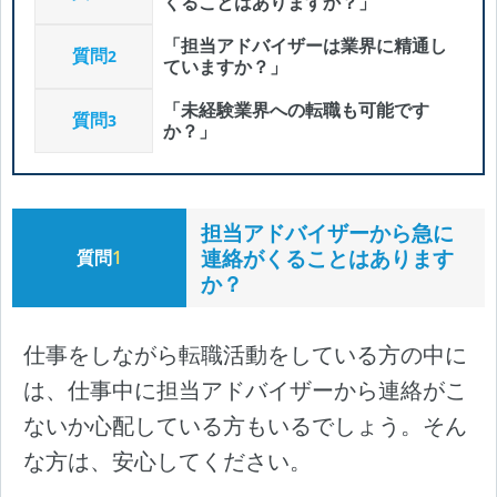
くることはありますか？」
「担当アドバイザーは業界に精通し
質問
2
ていますか？」
「未経験業界への転職も可能です
質問
3
か？」
担当アドバイザーから急に
連絡がくることはあります
質問
1
か？
仕事をしながら転職活動をしている方の中に
は、仕事中に担当アドバイザーから連絡がこ
ないか心配している方もいるでしょう。そん
な方は、安心してください。