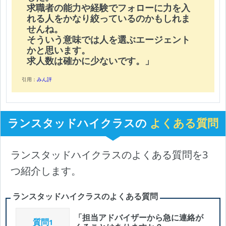
求職者の能力や経験でフォローに力を入
れる人をかなり絞っているのかもしれま
せんね。
そういう意味では人を選ぶエージェント
かと思います。
求人数は確かに少ないです。」
引用：
みん評
ランスタッドハイクラスの
よくある質問
ランスタッドハイクラスのよくある質問を3
つ紹介します。
ランスタッドハイクラスのよくある質問
「担当アドバイザーから急に連絡が
質問
1