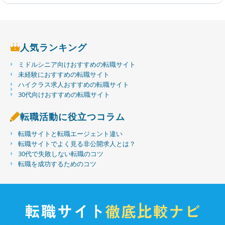
人気ランキング
ミドルシニア向けおすすめの転職サイト
未経験におすすめの転職サイト
ハイクラス求人おすすめの転職サイト
30代向けおすすめの転職サイト
転職活動に役立つコラム
転職サイトと転職エージェント違い
転職サイトでよく見る非公開求人とは？
30代で失敗しない転職のコツ
転職を成功するためのコツ