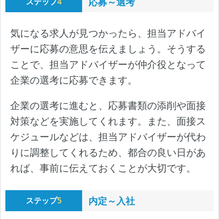
応募～選考
ステップ
4
気になる求人が見つかったら、担当アドバイ
ザーに応募の意思を伝えましょう。そうする
ことで、担当アドバイザーが仲介役となって
企業の選考に応募できます。
企業の選考に進むと、応募書類の添削や面接
対策などを実施してくれます。また、面接ス
ケジュールなどは、担当アドバイザーが代わ
りに調整してくれるため、都合の良い日があ
れば、事前に伝えておくことが大切です。
内定～入社
ステップ
5