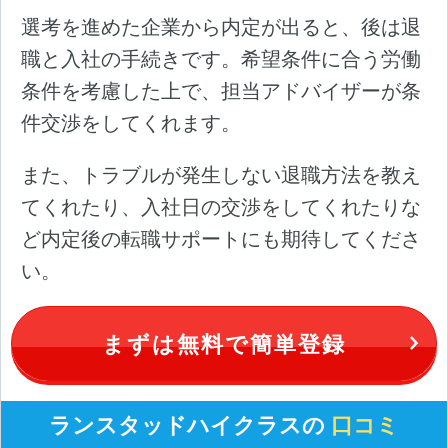
選考を進めた企業から内定が出ると、後は退
職と入社の手続きです。希望条件に合う労働
条件を考慮した上で、担当アドバイザーが条
件交渉をしてくれます。
また、トラブルが発生しない退職方法を教え
てくれたり、入社日の交渉をしてくれたりな
ど内定後の転職サポートにも期待してくださ
い。
まずは無料で簡単登録
ランスタッドハイクラスの
口コミ