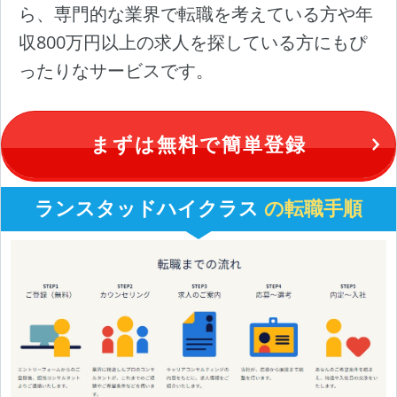
ら、専門的な業界で転職を考えている方や年
収800万円以上の求人を探している方にもぴ
ったりなサービスです。
まずは無料で簡単登録
ランスタッドハイクラス
の転職手順