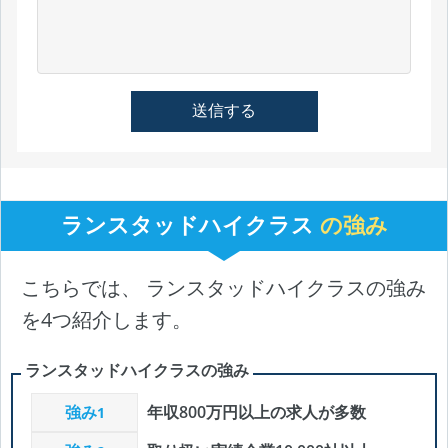
ランスタッドハイクラス
の強み
こちらでは、 ランスタッドハイクラスの強み
を4つ紹介します。
ランスタッドハイクラスの強み
強み
年収800万円以上の求人が多数
1