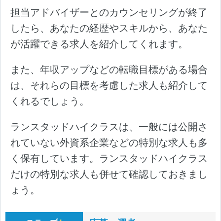
担当アドバイザーとのカウンセリングが終了
したら、あなたの経歴やスキルから、あなた
が活躍できる求人を紹介してくれます。
また、年収アップなどの転職目標がある場合
は、それらの目標を考慮した求人も紹介して
くれるでしょう。
ランスタッドハイクラスは、一般には公開さ
れていない外資系企業などの特別な求人も多
く保有しています。ランスタッドハイクラス
だけの特別な求人も併せて確認しておきまし
ょう。