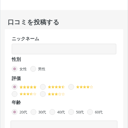
口コミを投稿する
ニックネーム
性別
女性
男性
評価
年齢
20代
30代
40代
50代
60代