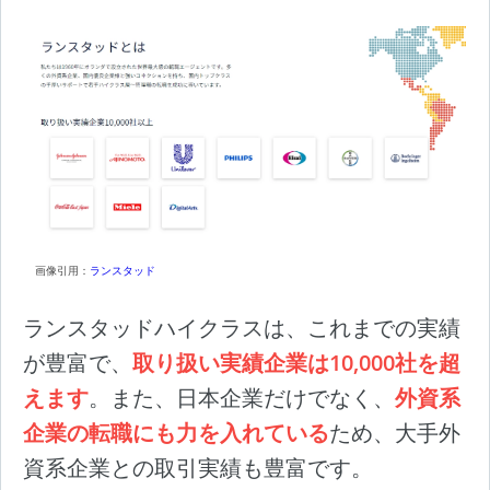
画像引用：
ランスタッド
ランスタッドハイクラスは、これまでの実績
が豊富で、
取り扱い実績企業は10,000社を超
えます
。また、日本企業だけでなく、
外資系
企業の転職にも力を入れている
ため、大手外
資系企業との取引実績も豊富です。