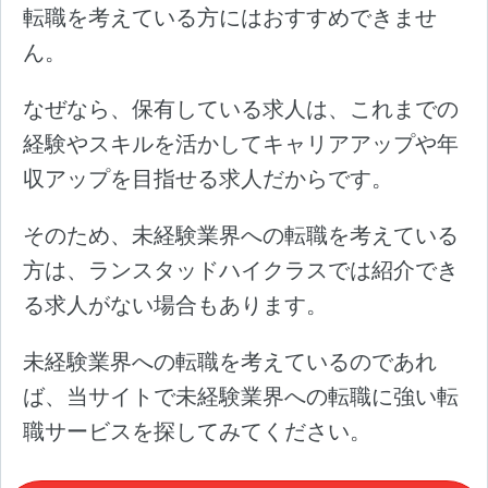
転職を考えている方にはおすすめできませ
ん。
なぜなら、保有している求人は、これまでの
経験やスキルを活かしてキャリアアップや年
収アップを目指せる求人だからです。
そのため、未経験業界への転職を考えている
方は、ランスタッドハイクラスでは紹介でき
る求人がない場合もあります。
未経験業界への転職を考えているのであれ
ば、当サイトで未経験業界への転職に強い転
職サービスを探してみてください。