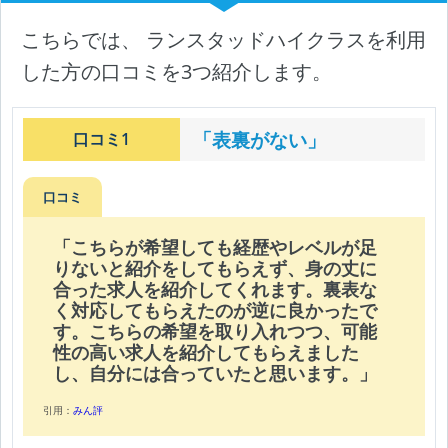
こちらでは、 ランスタッドハイクラスを利用
した方の口コミを3つ紹介します。
「表裏がない」
口コミ1
口コミ
「こちらが希望しても経歴やレベルが足
りないと紹介をしてもらえず、身の丈に
合った求人を紹介してくれます。裏表な
く対応してもらえたのが逆に良かったで
す。こちらの希望を取り入れつつ、可能
性の高い求人を紹介してもらえました
し、自分には合っていたと思います。」
引用：
みん評