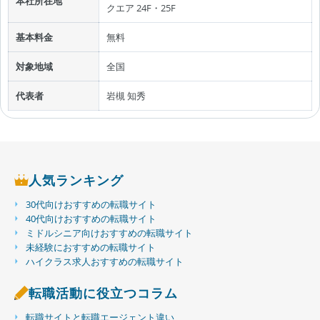
本社所在地
クエア 24F・25F
基本料金
無料
対象地域
全国
代表者
岩槻 知秀
人気ランキング
30代向けおすすめの転職サイト
40代向けおすすめの転職サイト
ミドルシニア向けおすすめの転職サイト
未経験におすすめの転職サイト
ハイクラス求人おすすめの転職サイト
転職活動に役立つコラム
転職サイトと転職エージェント違い