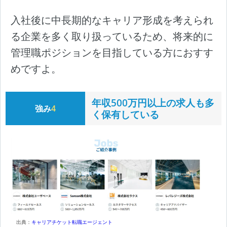
入社後に中長期的なキャリア形成を考えられ
る企業を多く取り扱っているため、将来的に
管理職ポジションを目指している方におすす
めですよ。
年収500万円以上の求人も多
強み
4
く保有している
出典：
キャリアチケット転職エージェント