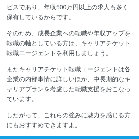
ビスであり、年収500万円以上の求人も多く
保有しているからです。
そのため、成長企業への転職や年収アップを
転職の軸としている方は、キャリアチケット
転職エージェントを利用しましょう。
またキャリアチケット転職エージェントは各
企業の内部事情に詳しいほか、中長期的なキ
ャリアプランを考慮した転職支援をおこなっ
ています。
したがって、これらの強みに魅力を感じる方
にもおすすめできますよ。