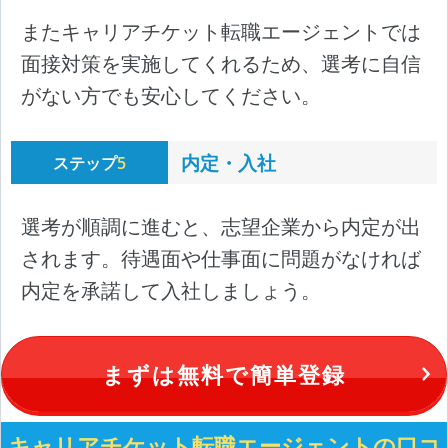
またキャリアチケット転職エージェントでは
面接対策を実施してくれるため、選考に自信
がない方でも安心してください。
内定・入社
ステップ
5
選考が順調に進むと、志望企業から内定が出
されます。待遇面や仕事面に問題がなければ
内定を承諾して入社しましょう。
まずは無料で簡単登録
キャリアチケット転職エージェントの口コ