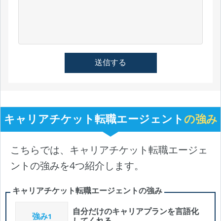
キャリアチケット転職エージェント
の強み
こちらでは、キャリアチケット転職エージェ
ントの強みを4つ紹介します。
キャリアチケット転職エージェントの強み
自分だけのキャリアプランを言語化
強み
1
してくれる