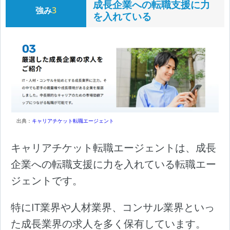
成長企業への転職支援に力
強み
3
を入れている
出典：
キャリアチケット転職エージェント
キャリアチケット転職エージェントは、成長
企業への転職支援に力を入れている転職エー
ジェントです。
特にIT業界や人材業界、コンサル業界といっ
た成長業界の求人を多く保有しています。