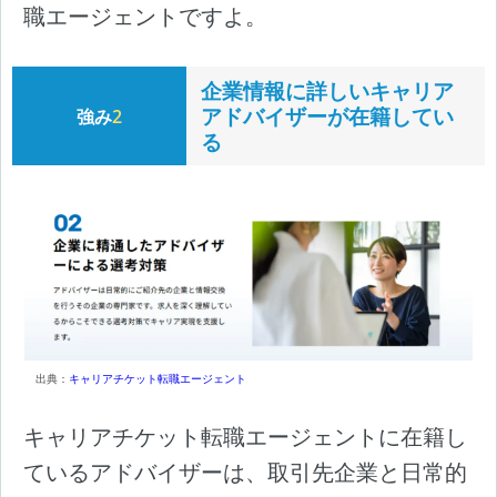
職エージェントですよ。
企業情報に詳しいキャリア
アドバイザーが在籍してい
強み
2
る
出典：
キャリアチケット転職エージェント
キャリアチケット転職エージェントに在籍し
ているアドバイザーは、取引先企業と日常的