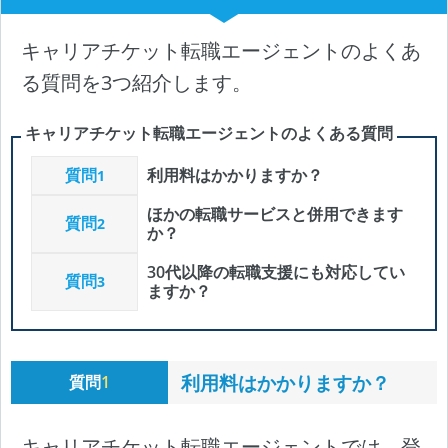
キャリアチケット転職エージェントのよくあ
る質問を3つ紹介します。
キャリアチケット転職エージェントのよくある質問
質問
利用料はかかりますか？
1
ほかの転職サービスと併用できます
質問
2
か？
30代以降の転職支援にも対応してい
質問
3
ますか？
利用料はかかりますか？
質問
1
キャリアチケット転職エージェントでは、登