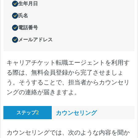
生年月日
氏名
電話番号
メールアドレス
キャリアチケット転職エージェントを利用す
る際は、無料会員登録から完了させましょ
う。そうすることで、担当者からカウンセリ
ングの連絡が届きますよ。
カウンセリング
ステップ
2
カウンセリングでは、次のような内容を聞か