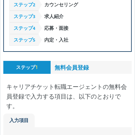
ステップ
カウンセリング
2
ステップ
求人紹介
3
ステップ
応募・面接
4
ステップ
内定・入社
5
無料会員登録
ステップ
1
キャリアチケット転職エージェントの無料会
員登録で入力する項目は、以下のとおりで
す。
入力項目