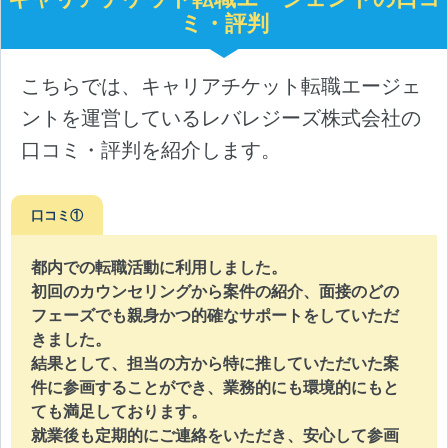
ミ・評判
こちらでは、キャリアチケット転職エージェ
ントを運営しているレバレジーズ株式会社の
口コミ・評判を紹介します。
口コミ①
都内での転職活動に利用しました。
初回のカウンセリングから案件の紹介、面接のどの
フェーズでも親身かつ的確なサポートをしていただ
きました。
結果として、担当の方から特に推していただいた案
件に参画することができ、業務的にも環境的にもと
ても満足しております。
就業後も定期的にご連絡をいただき、安心して参画