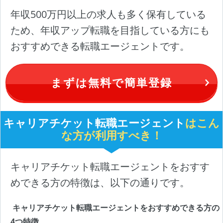
年収500万円以上の求人も多く保有している
ため、年収アップ転職を目指している方にも
おすすめできる転職エージェントです。
まずは無料で簡単登録
キャリアチケット転職エージェント
はこん
な方が利用すべき！
キャリアチケット転職エージェントをおすす
めできる方の特徴は、以下の通りです。
キャリアチケット転職エージェントをおすすめできる方の
4つ特徴