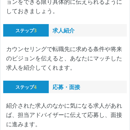
ョンをできる限り具体的に伝えられるように
しておきましょう。
求人紹介
ステップ
3
カウンセリングで転職先に求める条件や将来
のビジョンを伝えると、あなたにマッチした
求人を紹介してくれます。
応募・面接
ステップ
4
紹介された求人のなかに気になる求人があれ
ば、担当アドバイザーに伝えて応募し、面接
に進みます。