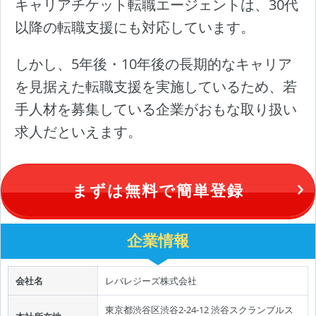
キャリアチケット転職エージェントは、30代
以降の転職支援にも対応しています。
しかし、5年後・10年後の長期的なキャリア
を見据えた転職支援を実施しているため、若
手人材を募集している企業がおもな取り扱い
求人だといえます。
まずは無料で簡単登録
企業情報
会社名
レバレジーズ株式会社
東京都渋谷区渋谷2-24-12 渋谷スクランブルス