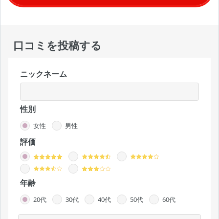
口コミを投稿する
ニックネーム
性別
女性
男性
評価
年齢
20代
30代
40代
50代
60代