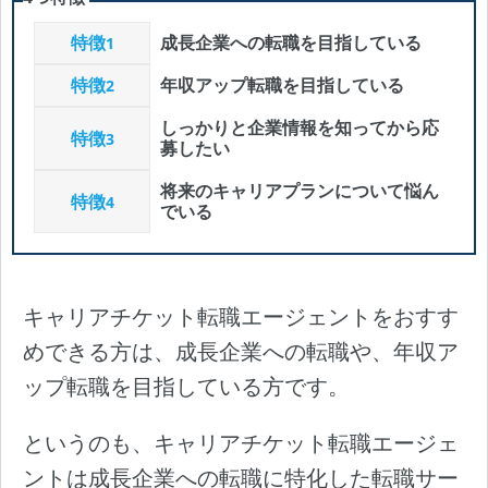
特徴
成長企業への転職を目指している
1
特徴
年収アップ転職を目指している
2
しっかりと企業情報を知ってから応
特徴
3
募したい
将来のキャリアプランについて悩ん
特徴
4
でいる
キャリアチケット転職エージェントをおすす
めできる方は、成長企業への転職や、年収ア
ップ転職を目指している方です。
というのも、キャリアチケット転職エージェ
ントは成長企業への転職に特化した転職サー