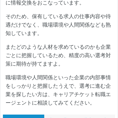
に情報交換をおこなっています。
そのため、保有している求人の仕事内容や待
遇だけでなく、職場環境や人間関係なども熟
知しています。
またどのような人材を求めているのかも企業
ごとに把握しているため、精度の高い選考対
策に期待が持てますよ。
職場環境や人間関係といった企業の内部事情
をしっかりと把握したうえで、選考に進む企
業を探したい方は、キャリアチケット転職エ
ージェントに相談してみてください。