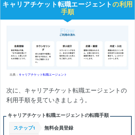
キャリアチケット転職エージェント
の利用
手順
出典：
キャリアチケット転職エージェント
次に、キャリアチケット転職エージェントの
利用手順を見ていきましょう。
キャリアチケット転職エージェントの転職手順
ステップ
無料会員登録
1