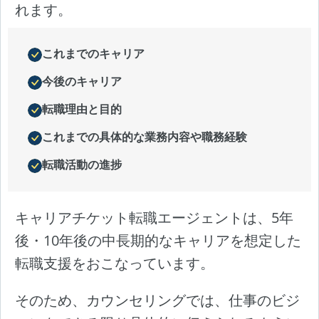
れます。
これまでのキャリア
今後のキャリア
転職理由と目的
これまでの具体的な業務内容や職務経験
転職活動の進捗
キャリアチケット転職エージェントは、5年
後・10年後の中長期的なキャリアを想定した
転職支援をおこなっています。
そのため、カウンセリングでは、仕事のビジ