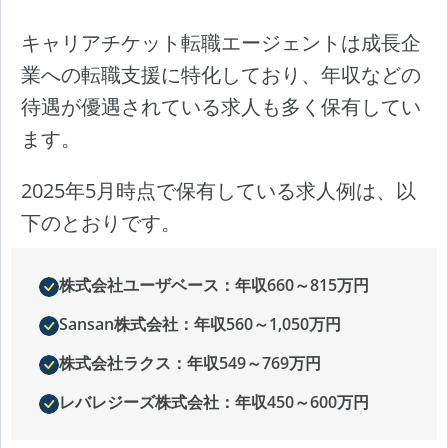
キャリアチケット転職エージェントは成長企
業への転職支援に特化しており、年収などの
待遇が優遇されている求人も多く保有してい
ます。
2025年5月時点で保有している求人例は、以
下のとおりです。
株式会社ユーザベース：年収660～815万円
Sansan株式会社：年収560～1,050万円
株式会社ラクス：年収549～769万円
レバレジーズ株式会社：年収450～600万円