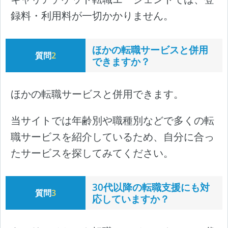
録料・利用料が一切かかりません。
ほかの転職サービスと併用
質問
2
できますか？
ほかの転職サービスと併用できます。
当サイトでは年齢別や職種別などで多くの転
職サービスを紹介しているため、自分に合っ
たサービスを探してみてください。
30代以降の転職支援にも対
質問
3
応していますか？