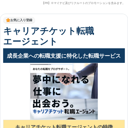
【PR】※マイナビ及びリクルートのプロモーションを含みます。
お気に入り登録
キャリアチケット転職
エージェント
成長企業への転職支援に特化した転職サービス
キャリアチケット転職エージェントの特徴