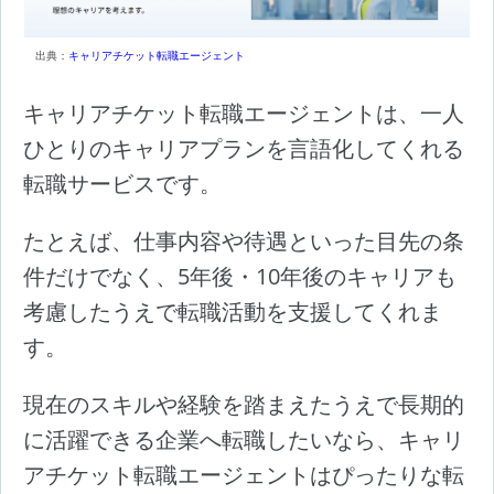
出典：
キャリアチケット転職エージェント
キャリアチケット転職エージェントは、一人
ひとりのキャリアプランを言語化してくれる
転職サービスです。
たとえば、仕事内容や待遇といった目先の条
件だけでなく、5年後・10年後のキャリアも
考慮したうえで転職活動を支援してくれま
す。
現在のスキルや経験を踏まえたうえで長期的
に活躍できる企業へ転職したいなら、キャリ
アチケット転職エージェントはぴったりな転