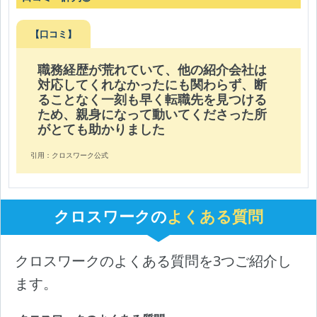
【口コミ】
職務経歴が荒れていて、他の紹介会社は
対応してくれなかったにも関わらず、断
ることなく一刻も早く転職先を見つける
ため、親身になって動いてくださった所
がとても助かりました
引用：クロスワーク公式
クロスワークの
よくある質問
クロスワークのよくある質問を3つご紹介し
ます。