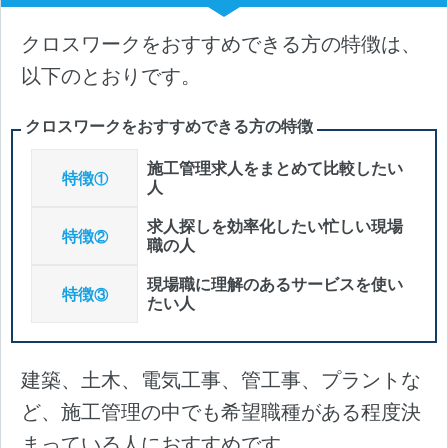
クロスワークをおすすめできる方の特徴は、
以下のとおりです。
クロスワークをおすすめできる方の特徴
施工管理求人をまとめて比較したい
特徴
①
人
求人探しを効率化したい忙しい現場
特徴
②
職の人
現場職に理解のあるサービスを使い
特徴
③
たい人
建築、土木、電気工事、管工事、プラントな
ど、施工管理の中でも希望職種がある程度決
まっている人におすすめです。