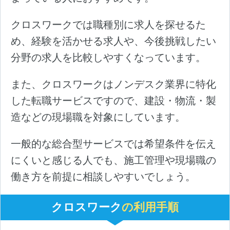
クロスワークでは職種別に求人を探せるた
め、経験を活かせる求人や、今後挑戦したい
分野の求人を比較しやすくなっています。
また、クロスワークはノンデスク業界に特化
した転職サービスですので、建設・物流・製
造などの現場職を対象にしています。
一般的な総合型サービスでは希望条件を伝え
にくいと感じる人でも、施工管理や現場職の
働き方を前提に相談しやすいでしょう。
クロスワーク
の利用手順