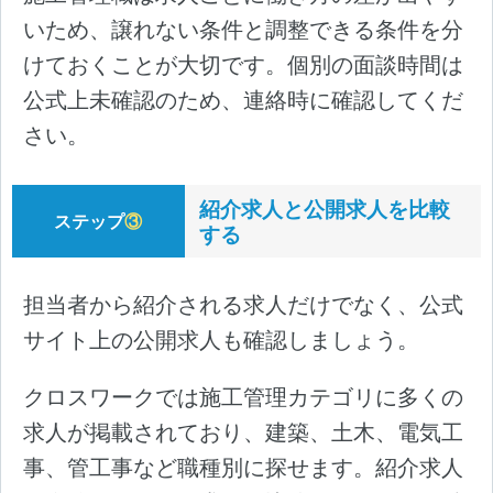
いため、譲れない条件と調整できる条件を分
けておくことが大切です。個別の面談時間は
公式上未確認のため、連絡時に確認してくだ
さい。
紹介求人と公開求人を比較
ステップ
③
する
担当者から紹介される求人だけでなく、公式
サイト上の公開求人も確認しましょう。
クロスワークでは施工管理カテゴリに多くの
求人が掲載されており、建築、土木、電気工
事、管工事など職種別に探せます。紹介求人