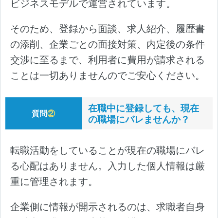
ビジネスモデルで運営されています。
そのため、登録から面談、求人紹介、履歴書
の添削、企業ごとの面接対策、内定後の条件
交渉に至るまで、利用者に費用が請求される
ことは一切ありませんのでご安心ください。
在職中に登録しても、現在
質問
②
の職場にバレませんか？
転職活動をしていることが現在の職場にバレ
る心配はありません。入力した個人情報は厳
重に管理されます。
企業側に情報が開示されるのは、求職者自身