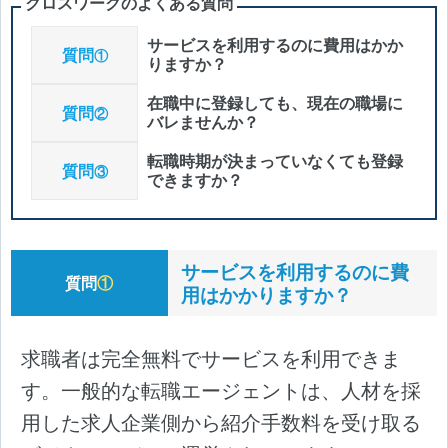
クロスワークのよくある質問
サービスを利用するのに費用はかか
質問
①
りますか？
在職中に登録しても、現在の職場に
質問
②
バレませんか？
転職時期が決まっていなくても登録
質問
③
できますか？
サービスを利用するのに費
質問
①
用はかかりますか？
求職者は完全無料でサービスを利用できま
す。一般的な転職エージェントは、人材を採
用した求人企業側から紹介手数料を受け取る