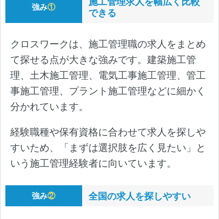
施工管理求人を幅広く比較
強み
①
できる
クロスワークは、施工管理職の求人をまとめ
て探せる点が大きな強みです。建築施工管
理、土木施工管理、電気工事施工管理、管工
事施工管理、プラント施工管理などに細かく
分かれています。
経験職種や保有資格に合わせて求人を探しや
すいため、「まずは選択肢を広く見たい」と
いう施工管理経験者に向いています。
全国の求人を探しやすい
強み
②