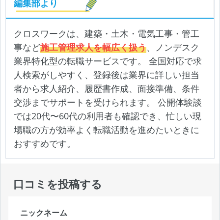
編集部より
クロスワークは、建築・土木・電気工事・管工
事など
施工管理求人を幅広く扱う
、ノンデスク
業界特化型の転職サービスです。 全国対応で求
人検索がしやすく、登録後は業界に詳しい担当
者から求人紹介、履歴書作成、面接準備、条件
交渉までサポートを受けられます。 公開体験談
では20代〜60代の利用者も確認でき、忙しい現
場職の方が効率よく転職活動を進めたいときに
おすすめです。
口コミを投稿する
ニックネーム