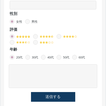
性別
女性
男性
評価
年齢
20代
30代
40代
50代
60代