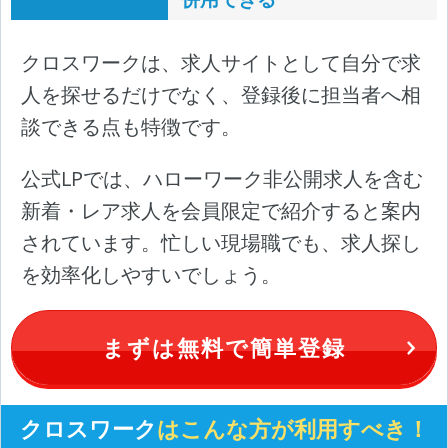
クロスワークは、求人サイトとして自分で求
人を探せるだけでなく、登録後に担当者へ相
談できる点も特徴です。
公式LPでは、ハローワーク非公開求人を含む
新着・レア求人を会員限定で紹介すると案内
されています。忙しい現場職でも、求人探し
を効率化しやすいでしょう。
まずは無料で簡単登録
クロスワーク
はこんな方が利用すべき！