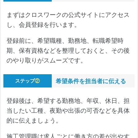
まずはクロスワークの公式サイトにアクセス
し、会員登録を行います。
登録前に、希望職種、勤務地、転職希望時
期、保有資格などを整理しておくと、その後
のやり取りがスムーズです。
希望条件を担当者に伝える
ステップ
②
登録後は、希望する勤務地、年収、休日、担
当したい工種、夜勤や出張の可否などを具体
的に伝えましょう。
施工管理職は求人ごとに働き方の差が出やす