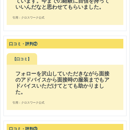
ています。今までの経験に自信を持って
いいんだなと思わせてもらいました。
引用：クロスワーク公式
口コミ・評判②
【口コミ】
フォローを沢山していただきながら面接
のアドバイスから面接時の服装までもア
ドバイスいただけてとても助かりまし
た。
引用：クロスワーク公式
口コミ・評判③