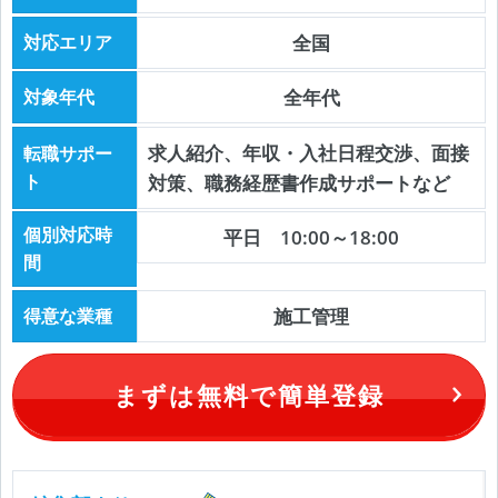
対応エリア
全国
対象年代
全年代
求人紹介、年収・入社日程交渉、面接
転職サポー
ト
対策、職務経歴書作成サポートなど
個別対応時
平日 10:00～18:00
間
得意な業種
施工管理
まずは無料で簡単登録