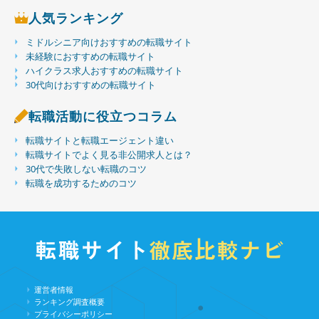
人気ランキング
ミドルシニア向けおすすめの転職サイト
未経験におすすめの転職サイト
ハイクラス求人おすすめの転職サイト
30代向けおすすめの転職サイト
転職活動に役立つコラム
転職サイトと転職エージェント違い
転職サイトでよく見る非公開求人とは？
30代で失敗しない転職のコツ
転職を成功するためのコツ
運営者情報
ランキング調査概要
プライバシーポリシー