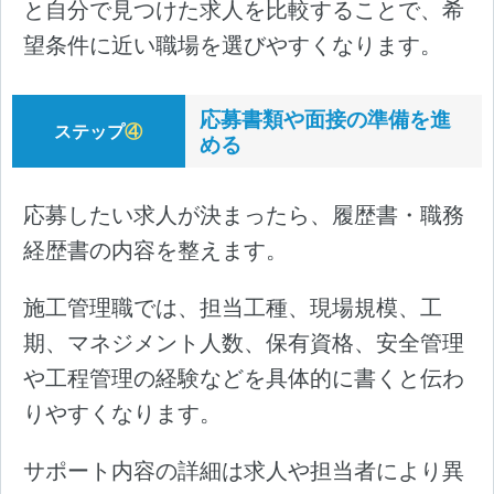
と自分で見つけた求人を比較することで、希
望条件に近い職場を選びやすくなります。
応募書類や面接の準備を進
ステップ
④
める
応募したい求人が決まったら、履歴書・職務
経歴書の内容を整えます。
施工管理職では、担当工種、現場規模、工
期、マネジメント人数、保有資格、安全管理
や工程管理の経験などを具体的に書くと伝わ
りやすくなります。
サポート内容の詳細は求人や担当者により異