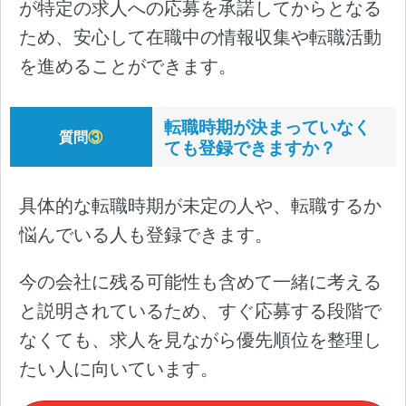
が特定の求人への応募を承諾してからとなる
ため、安心して在職中の情報収集や転職活動
を進めることができます。
転職時期が決まっていなく
質問
③
ても登録できますか？
具体的な転職時期が未定の人や、転職するか
悩んでいる人も登録できます。
今の会社に残る可能性も含めて一緒に考える
と説明されているため、すぐ応募する段階で
なくても、求人を見ながら優先順位を整理し
たい人に向いています。