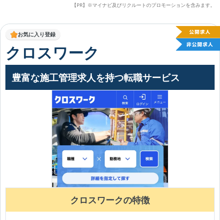
【PR】※マイナビ及びリクルートのプロモーションを含みます。
お気に入り登録
クロスワーク
豊富な施工管理求人を持つ転職サービス
クロスワークの特徴