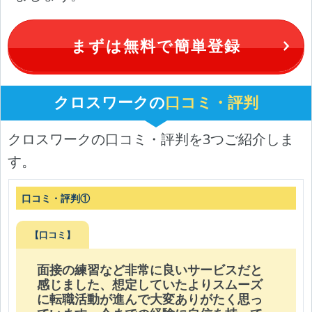
まずは無料で簡単登録
クロスワークの
口コミ・評判
クロスワークの口コミ・評判を3つご紹介しま
す。
口コミ・評判①
【口コミ】
面接の練習など非常に良いサービスだと
感じました、想定していたよりスムーズ
に転職活動が進んで大変ありがたく思っ