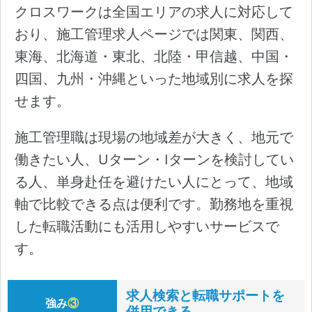
クロスワークは全国エリアの求人に対応して
おり、施工管理求人ページでは関東、関西、
東海、北海道・東北、北陸・甲信越、中国・
四国、九州・沖縄といった地域別に求人を探
せます。
施工管理職は現場の地域差が大きく、地元で
働きたい人、Uターン・Iターンを検討してい
る人、単身赴任を避けたい人にとって、地域
軸で比較できる点は便利です。勤務地を重視
した転職活動にも活用しやすいサービスで
す。
求人検索と転職サポートを
強み
③
併用できる