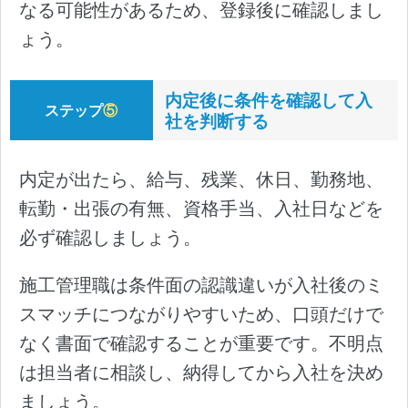
なる可能性があるため、登録後に確認しまし
ょう。
内定後に条件を確認して入
ステップ
⑤
社を判断する
内定が出たら、給与、残業、休日、勤務地、
転勤・出張の有無、資格手当、入社日などを
必ず確認しましょう。
施工管理職は条件面の認識違いが入社後のミ
スマッチにつながりやすいため、口頭だけで
なく書面で確認することが重要です。不明点
は担当者に相談し、納得してから入社を決め
ましょう。