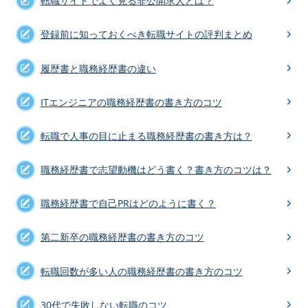
転職サイトでよく見る非公開求人とは？
登録前に知っておくべき転職サイトの評判まとめ
履歴書と職務経歴書の違い
ITエンジニアの職務経歴書の書き方のコツ
転職で人事の目に止まる職務経歴書の書き方は？
職務経歴書で志望動機はどう書く？書き方のコツは？
職務経歴書で自己PRはどのように書く？
第二新卒の職務経歴書の書き方のコツ
転職回数が多い人の職務経歴書の書き方のコツ
30代で失敗しない転職のコツ