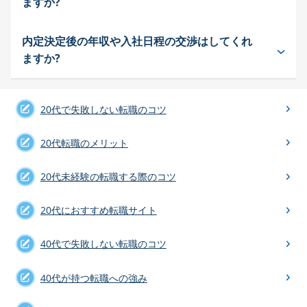
ますか?
内定決定後の年収や入社日程の交渉はしてくれ
ますか?
20代で失敗しない転職のコツ
20代転職のメリット
20代未経験の転職する際のコツ
20代におすすめ転職サイト
40代で失敗しない転職のコツ
40代が持つ転職への強み