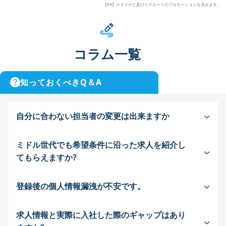
【PR】※マイナビ及びリクルートのプロモーションを含みます。
コラム一覧
知っておくべきQ＆A
自分に合わない担当者の変更は出来ますか
ミドル世代でも希望条件に沿った求人を紹介し
てもらえますか?
登録後の個人情報漏洩が不安です。
求人情報と実際に入社した際のギャップはあり