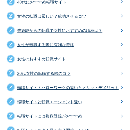
40代におすすめ転職サイト
女性の転職は厳しい？成功させるコツ
未経験からの転職で女性におすすめの職種は？
女性が転職する際に有利な資格
女性のおすすめ転職サイト
20代女性の転職する際のコツ
転職サイトトハローワークの違いとメリットデメリット
転職サイトと転職エージェント違い
転職サイトには複数登録がおすすめ