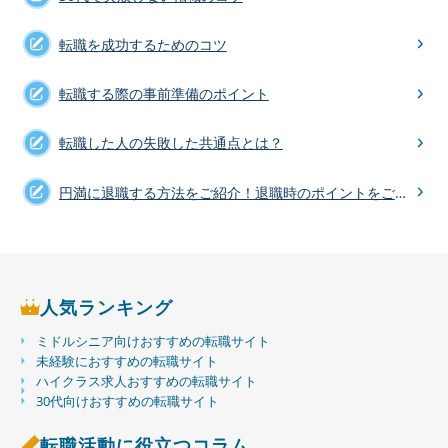
転職を成功するためのコツ
転職する際の事前準備のポイント
転職した人の失敗した共通点とは？
円満に退職する方法をご紹介！退職時のポイントをご紹介
人気ランキング
ミドルシニア向けおすすめの転職サイト
未経験におすすめの転職サイト
ハイクラス求人おすすめの転職サイト
30代向けおすすめの転職サイト
転職活動に役立つコラム