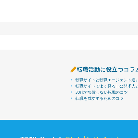
転職活動に役立つコラ
転職サイトと転職エージェント違
転職サイトでよく見る非公開求人
30代で失敗しない転職のコツ
転職を成功するためのコツ