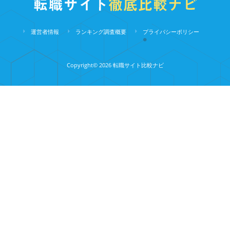
運営者情報
ランキング調査概要
プライバシーポリシー
Copyright©︎ 2026 転職サイト比較ナビ