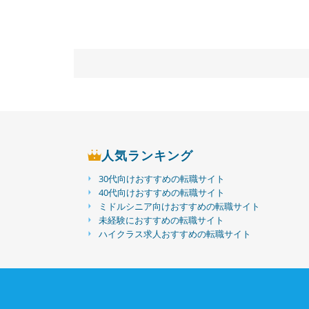
人気ランキング
30代向けおすすめの転職サイト
40代向けおすすめの転職サイト
ミドルシニア向けおすすめの転職サイト
未経験におすすめの転職サイト
ハイクラス求人おすすめの転職サイト