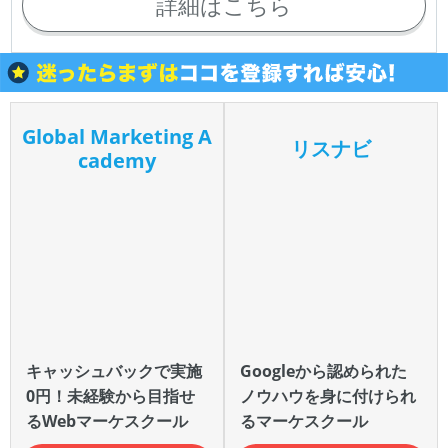
詳細はこちら
Global Marketing A
リスナビ
cademy
キャッシュバックで実施
Googleから認められた
0円！未経験から目指せ
ノウハウを身に付けられ
るWebマーケスクール
るマーケスクール