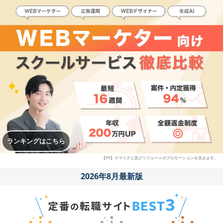
ランキングはこちら
【PR】※マイナビ及びリクルートのプロモーションを含みます。
2026年8月最新版