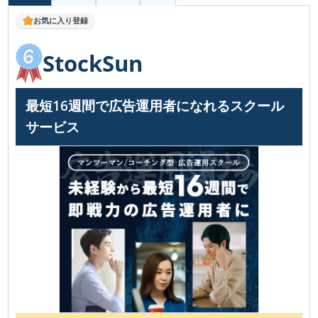
お気に入り登録
StockSun
最短16週間で広告運用者になれるスクール
サービス