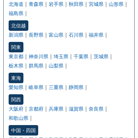
北海道
青森県
岩手県
秋田県
宮城県
山形県
福島県
北信越
新潟県
長野県
富山県
石川県
福井県
関東
東京都
神奈川県
埼玉県
千葉県
茨城県
栃木県
群馬県
山梨県
東海
愛知県
岐阜県
三重県
静岡県
関西
大阪府
京都府
兵庫県
滋賀県
奈良県
和歌山県
中国・四国