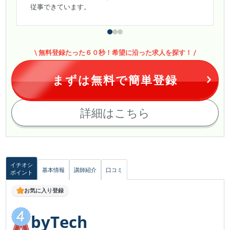
従事できています。
無料登録たった６０秒！希望に沿った求人を探す！
まずは無料で簡単登録
詳細はこちら
イチオシ
基本情報
講師紹介
口コミ
ポイント
お気に入り登録
byTech