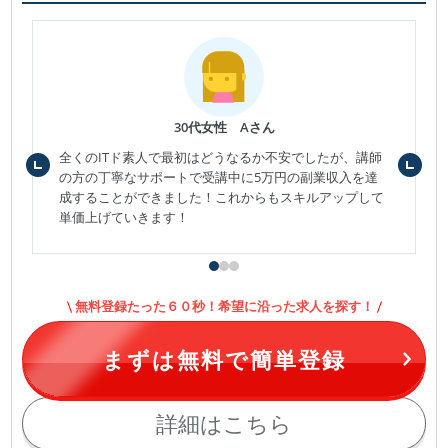
30代女性 Aさん
全くのITド素人で最初はどうなるか不安でしたが、講師
の方の丁寧なサポートで受講中に5万円の副業収入を達
成することができました！これからもスキルアップして
単価上げていきます！
無料登録たった６０秒！希望に沿った求人を探す！
まずは無料で簡単登録
詳細はこちら