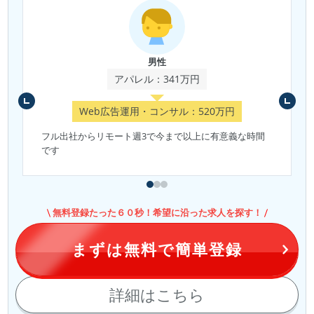
男性
アパレル：341万円
Web広告運用・コンサル：520万円
フル出社からリモート週3で今まで以上に有意義な時間
です
無料登録たった６０秒！希望に沿った求人を探す！
まずは無料で簡単登録
詳細はこちら