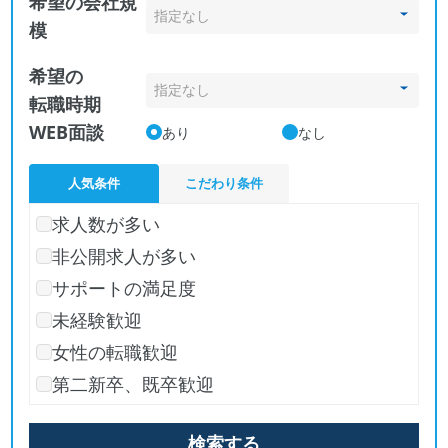
希望の会社規
模
希望の
転職時期
WEB面談
あり
なし
人気条件
こだわり条件
求人数が多い
非公開求人が多い
サポートの満足度
未経験歓迎
女性の転職歓迎
第二新卒、既卒歓迎