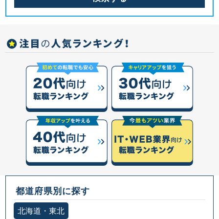
都道府県別に探す
北海道・東北