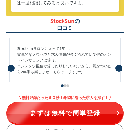
は一度相談してみると良いですよ。
StockSun
の
口コミ
Stocksunサロンに入って1年半。
実践的なノウハウと求人情報が多く流れていて他のオン
ラインサロンとは違う。
コンテンツ配信が滞ったりしていないから、気がついた
ら2年半も楽しませてもらってます(^^)
無料登録たった６０秒！希望に沿った求人を探す！
まずは無料で簡単登録