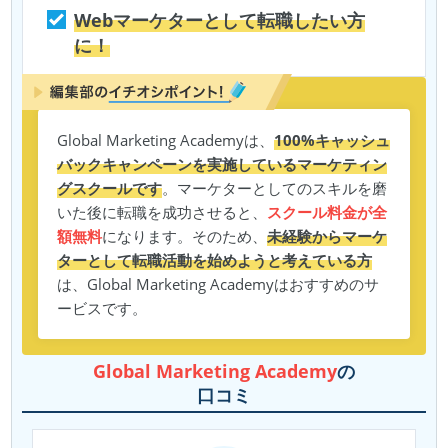
Webマーケターとして転職したい方
に！
Global Marketing Academyは、
100%キャッシュ
バックキャンペーンを実施しているマーケティン
グスクールです
。マーケターとしてのスキルを磨
いた後に転職を成功させると、
スクール料金が全
額無料
になります。そのため、
未経験からマーケ
ターとして転職活動を始めようと考えている方
は、Global Marketing Academyはおすすめのサ
ービスです。
Global Marketing Academy
の
口コミ