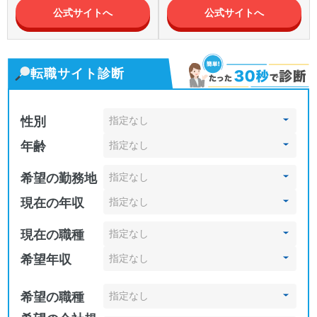
公式サイトへ
公式サイトへ
転職サイト診断
性別
年齢
希望の勤務地
現在の年収
現在の職種
希望年収
希望の職種