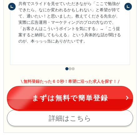
共有でスライドを見せていただきながら「ここで勉強が
できたら、なにか変われるかもしれない」と希望が持て
て、通いたい！と思いました。教えてくださる先生が、
実際に広告運用・マーケティングのプロの方なので、
「お客さんはこういうポイントを気にする」→「こう提
案すると納得してもらえる」 という具体的な話が聞ける
のが、本っっっ当にありがたいです。
無料登録たった６０秒！希望に沿った求人を探す！
まずは無料で簡単登録
詳細はこちら