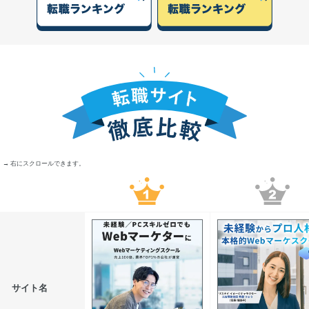
→ 右にスクロールできます。
サイト名