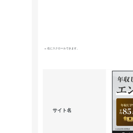
→ 右にスクロールできます。
サイト名