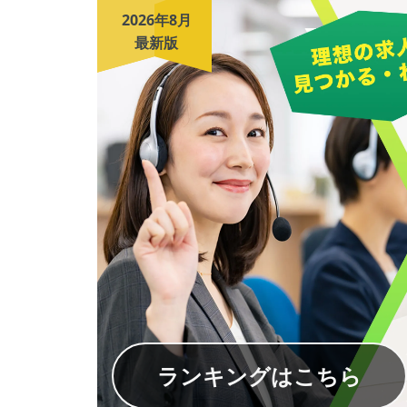
2026年8月
最新版
ランキングはこちら