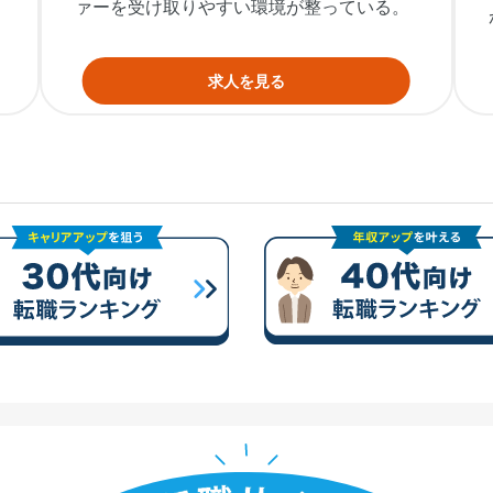
ァーを受け取りやすい環境が整っている。
求人を見る