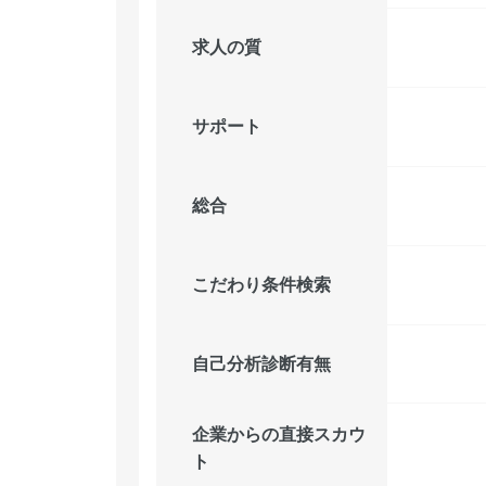
求人の質
サポート
総合
こだわり条件検索
自己分析診断有無
企業からの直接スカウ
ト