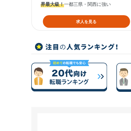
界最大級！
一都三県・関西に強い
求人を見る