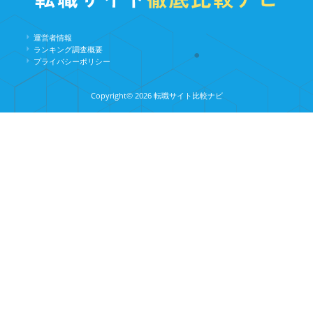
運営者情報
ランキング調査概要
プライバシーポリシー
Copyright©︎ 2026 転職サイト比較ナビ