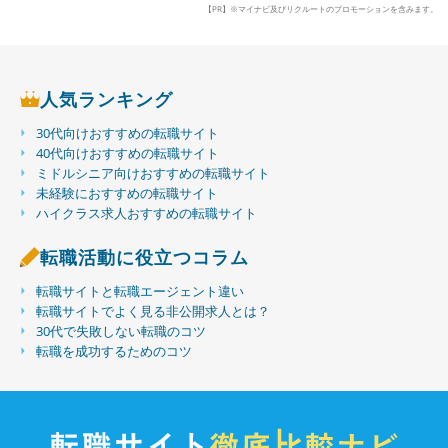
【PR】※マイナビ及びリクルートのプロモーションを含みます。
人気ランキング
30代向けおすすめの転職サイト
40代向けおすすめの転職サイト
ミドルシニア向けおすすめの転職サイト
未経験におすすめの転職サイト
ハイクラス求人おすすめの転職サイト
転職活動に役立つコラム
転職サイトと転職エージェント違い
転職サイトでよく見る非公開求人とは？
30代で失敗しない転職のコツ
転職を成功するためのコツ