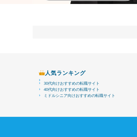
人気ランキング
30代向けおすすめの転職サイト
40代向けおすすめの転職サイト
ミドルシニア向けおすすめの転職サイト