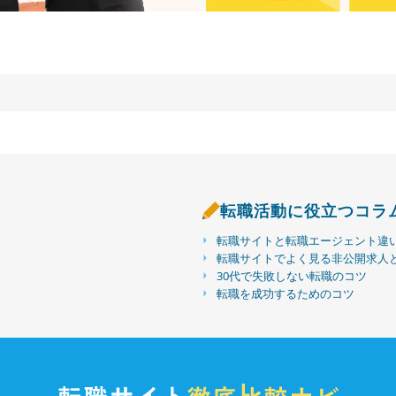
転職活動に役立つコラ
転職サイトと転職エージェント違
転職サイトでよく見る非公開求人
30代で失敗しない転職のコツ
転職を成功するためのコツ