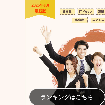
2026年8月
最新版
ランキングはこちら