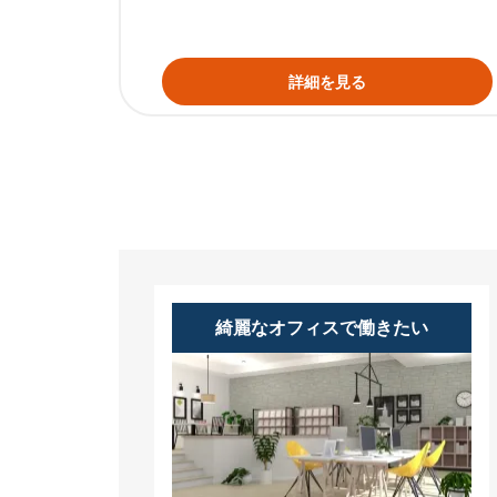
詳細を見る
綺麗なオフィスで働きたい