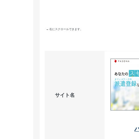
→ 右にスクロールできます。
サイト名