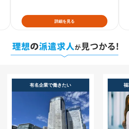
詳細を見る
有名企業で働きたい
福