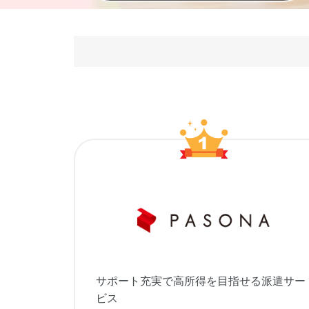
サポート充実で高所得を目指せる派遣サー
ビス