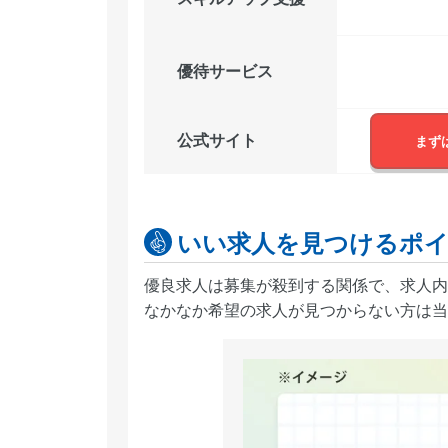
優待サービス
公式サイト
まず
いい求人を見つけるポ
優良求人は募集が殺到する関係で、求人内
なかなか希望の求人が見つからない方は当