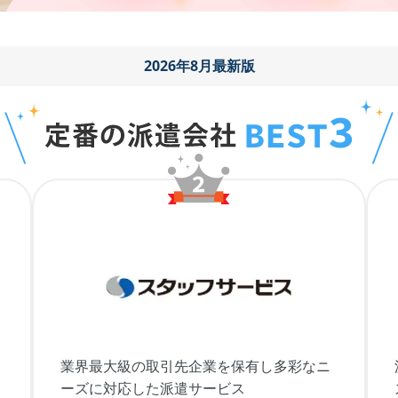
2026年8月最新版
業界最大級の取引先企業を保有し多彩なニ
ーズに対応した派遣サービス