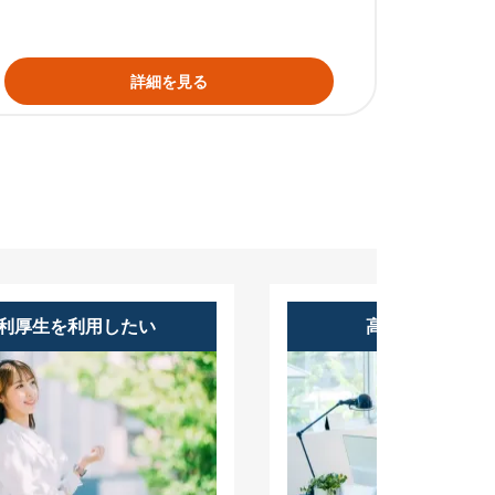
詳細を見る
利厚生を利用したい
高時給で働きた