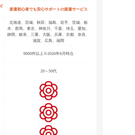
ズ
派遣初心者でも安心サポートの派遣サービス
北海道、宮城、秋田、福島、岩手、茨城、栃
木、群馬、東京、神奈川、千葉、埼玉、愛知、
静岡、岐阜、三重、大阪、兵庫、京都、奈良、
滋賀、広島、福岡
9000件以上※2026年6月時点
20～50代