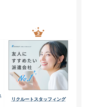
ネ
リクルートスタッフィング