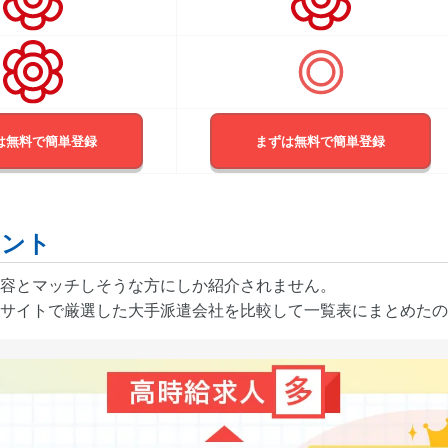
は無料で簡単登録
まずは無料で簡単登録
イント
容とマッチしそうな方にしか紹介されません。
サイトで厳選した大手派遣会社を比較して一覧表にまとめたの