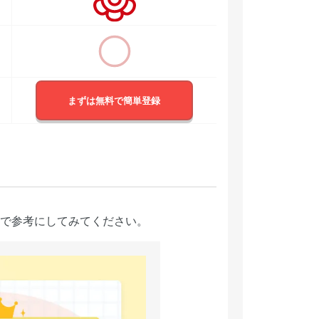
まずは無料で簡単登録
で参考にしてみてください。