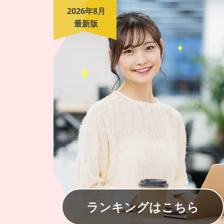
2026年8月
最新版
ランキングはこちら