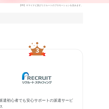
【PR】※マイナビ及びリクルートのプロモーションを含みます。
派遣初心者でも安心サポートの派遣サービ
ス