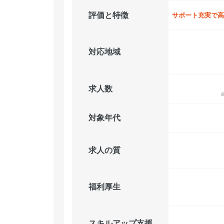
評価と特徴
サポート充実で高
対応地域
求人数
対象年代
求人の質
福利厚生
スキルアップ支援