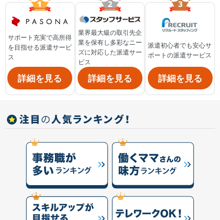
業界最大級の取引先企
サポート充実で高所得
業を保有し多彩なニー
派遣初心者でも安心サ
を目指せる派遣サービ
ズに対応した派遣サー
ポートの派遣サービス
ス
ビス
詳細を見る
詳細を見る
詳細を見る