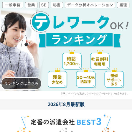
ランキングはこちら
【PR】※マイナビ及びリクルートのプロモーションを含みます。
2026年8月最新版