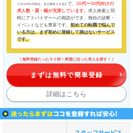
で、
20代〜30代向けの
※2026年6月時点、非公開求人を含む
求人数・質・幅が充実しています。
求人検索と同
時にアドバイザーへの相談ができ、独自の診断・
イベントなども豊富です。
初めての転職で悩んで
いる方は、まず初めに登録して損はないサービス
です。
無料登録たった６０秒！希望に沿った求人を探す！
まずは無料で簡単登録
詳細はこちら
スタッフサービス