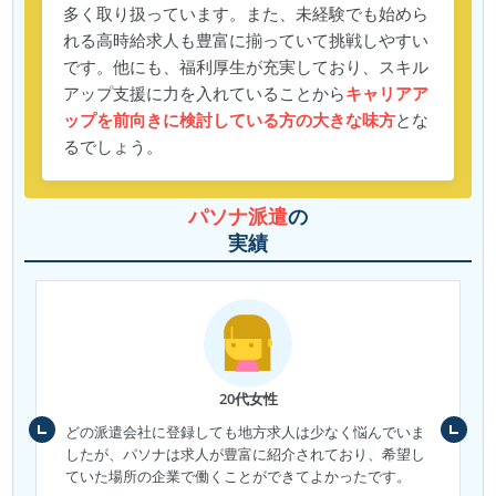
多く取り扱っています。また、未経験でも始めら
れる高時給求人も豊富に揃っていて挑戦しやすい
です。他にも、福利厚生が充実しており、スキル
アップ支援に力を入れていることから
キャリアア
ップを前向きに検討している方の大きな味方
とな
るでしょう。
パソナ派遣
の
実績
20代女性
どの派遣会社に登録しても地方求人は少なく悩んでいま
したが、パソナは求人が豊富に紹介されており、希望し
ていた場所の企業で働くことができてよかったです。