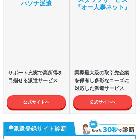
パソナ派遣
『オー人事ネット』
サポート充実で高所得を
業界最大級の取引先企業
目指せる派遣サービス
を保有し多彩なニーズに
対応した派遣サービス
公式サイトへ
公式サイトへ
派遣登録サイト診断