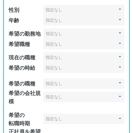
性別
年齢
希望の勤務地
希望職種
現在の職種
希望の時給
希望の職種
希望の会社規
模
希望の
転職時期
正社員を希望