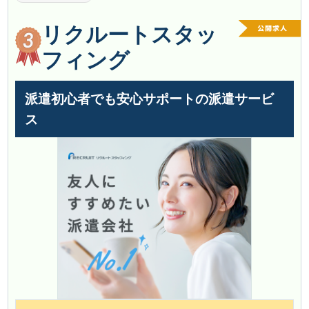
リクルートスタッ
フィング
派遣初心者でも安心サポートの派遣サービ
ス