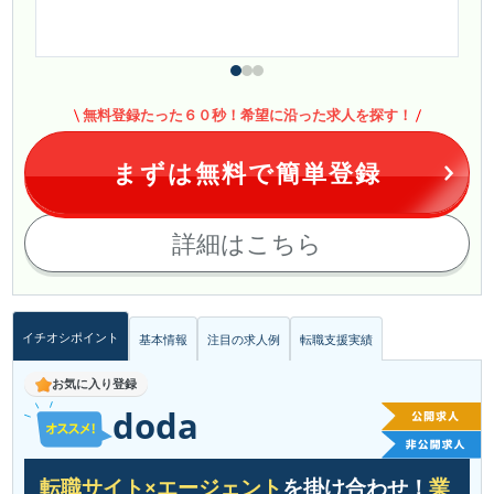
無料登録たった６０秒！希望に沿った求人を探す！
まずは無料で簡単登録
詳細はこちら
イチオシポイント
基本情報
注目の求人例
転職支援実績
お気に入り登録
doda
転職サイト×エージェント
を掛け合わせ！
業