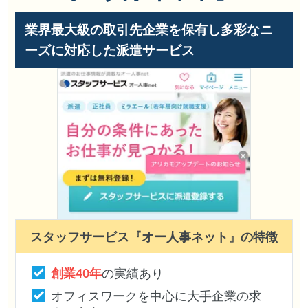
業界最大級の取引先企業を保有し多彩なニ
ーズに対応した派遣サービス
スタッフサービス『オー人事ネット』
の特徴
創業40年
の実績あり
オフィスワークを中心に大手企業の求