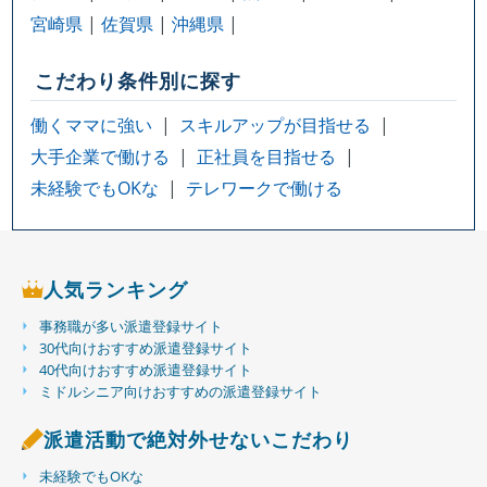
宮崎県
佐賀県
沖縄県
こだわり条件別に探す
働くママに強い
スキルアップが目指せる
大手企業で働ける
正社員を目指せる
未経験でもOKな
テレワークで働ける
人気ランキング
事務職が多い派遣登録サイト
30代向けおすすめ派遣登録サイト
40代向けおすすめ派遣登録サイト
ミドルシニア向けおすすめの派遣登録サイト
派遣活動で絶対外せないこだわり
未経験でもOKな