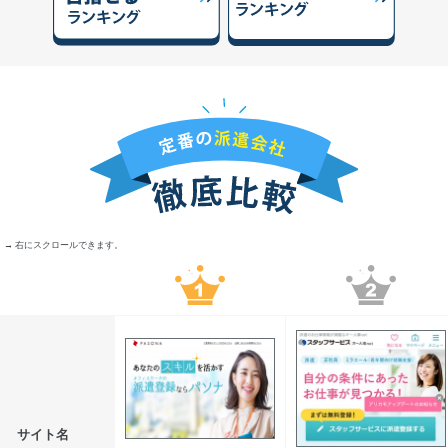
→ 右にスクロールできます。
サイト名