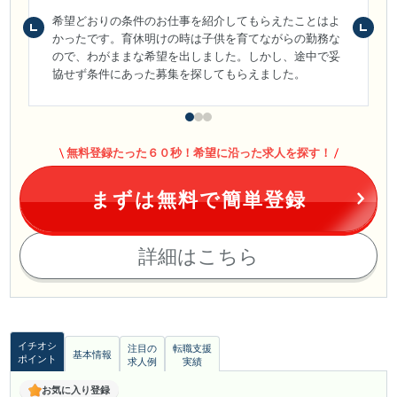
希望どおりの条件のお仕事を紹介してもらえたことはよ
かったです。育休明けの時は子供を育てながらの勤務な
ので、わがままな希望を出しました。しかし、途中で妥
協せず条件にあった募集を探してもらえました。
無料登録たった６０秒！希望に沿った求人を探す！
まずは無料で簡単登録
詳細はこちら
イチオシ
注目の
転職支援
基本情報
ポイント
求人例
実績
お気に入り登録