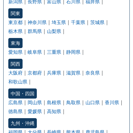
新潟県
長野県
富山県
石川県
福井県
関東
東京都
神奈川県
埼玉県
千葉県
茨城県
栃木県
群馬県
山梨県
東海
愛知県
岐阜県
三重県
静岡県
関西
大阪府
京都府
兵庫県
滋賀県
奈良県
和歌山県
中国・四国
広島県
岡山県
島根県
鳥取県
山口県
香川県
徳島県
愛媛県
高知県
九州・沖縄
福岡県
大分県
長崎県
熊本県
鹿児島県