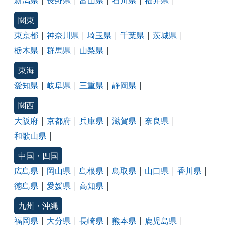
関東
東京都
神奈川県
埼玉県
千葉県
茨城県
栃木県
群馬県
山梨県
東海
愛知県
岐阜県
三重県
静岡県
関西
大阪府
京都府
兵庫県
滋賀県
奈良県
和歌山県
中国・四国
広島県
岡山県
島根県
鳥取県
山口県
香川県
徳島県
愛媛県
高知県
九州・沖縄
福岡県
大分県
長崎県
熊本県
鹿児島県