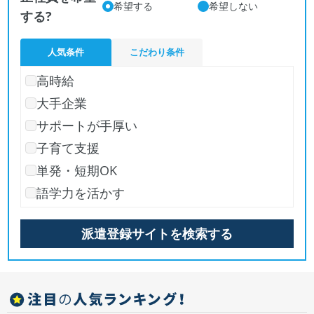
希望する
希望しない
する?
人気条件
こだわり条件
高時給
大手企業
サポートが手厚い
子育て支援
単発・短期OK
語学力を活かす