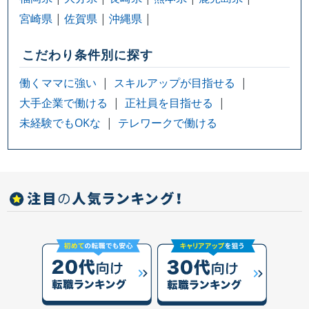
宮崎県
佐賀県
沖縄県
こだわり条件別に探す
働くママに強い
スキルアップが目指せる
大手企業で働ける
正社員を目指せる
未経験でもOKな
テレワークで働ける