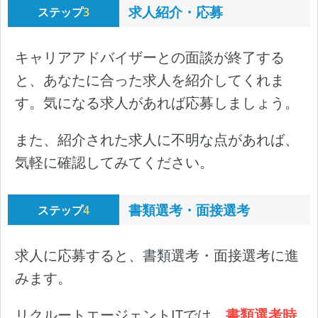
求人紹介・応募
ステップ
3
キャリアアドバイザーとの面談が終了する
と、あなたに合った求人を紹介してくれま
す。気になる求人があれば応募しましょう。
また、紹介された求人に不明な点があれば、
気軽に確認してみてください。
書類選考・面接選考
ステップ
4
求人に応募すると、書類選考・面接選考に進
みます。
リクルートエージェントITでは、
書類選考時