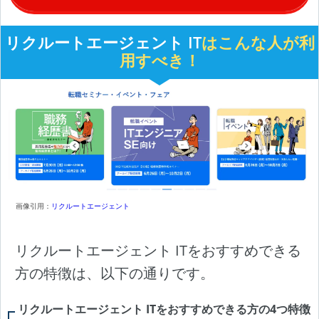
リクルートエージェント IT
はこんな人が利
用すべき！
画像引用：
リクルートエージェント
リクルートエージェント ITをおすすめできる
方の特徴は、以下の通りです。
リクルートエージェント ITをおすすめできる方の4つ特徴