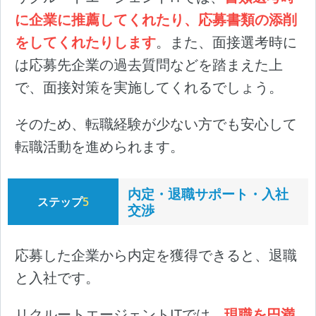
に企業に推薦してくれたり、応募書類の添削
をしてくれたりします
。また、面接選考時に
は応募先企業の過去質問などを踏まえた上
で、面接対策を実施してくれるでしょう。
そのため、転職経験が少ない方でも安心して
転職活動を進められます。
内定・退職サポート・入社
ステップ
5
交渉
応募した企業から内定を獲得できると、退職
と入社です。
リクルートエージェントITでは、
現職を円満