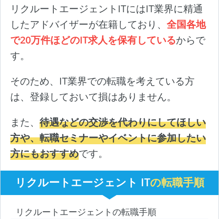
リクルートエージェントITにはIT業界に精通
したアドバイザーが在籍しており、
全国各地
で20万件ほどのIT求人を保有している
からで
す。
そのため、IT業界での転職を考えている方
は、登録しておいて損はありません。
また、
待遇などの交渉を代わりにしてほしい
方や、転職セミナーやイベントに参加したい
方にもおすすめ
です。
リクルートエージェント IT
の転職手順
リクルートエージェントの転職手順