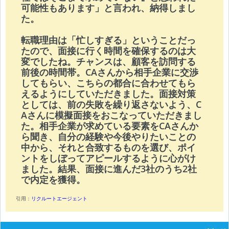
可能性もあります」と言われ、納得しまし
た。
転職理由は「忙しすぎる」ということだっ
たので、面接に行く時間を確保するのは大
変でしたね。チャンスは、顧客を訪問する
前後の時間帯。CAさんから相手企業に交渉
してもらい、こちらの都合に合わせてもら
えるようにしていただきました。面接対策
としては、前の失敗を繰り返さないよう、C
Aさんに模擬面接をおこなっていただきまし
た。相手企業が求めている要素をCAさんか
ら聞き、自分の経験や今後やりたいことの
中から、それと合致するものを選び、ポイ
ントをしぼってアピールするように心がけ
ました。結果、面接に進んだ3社のうち2社
で内定を獲得。
引用：
リクルートエージェント