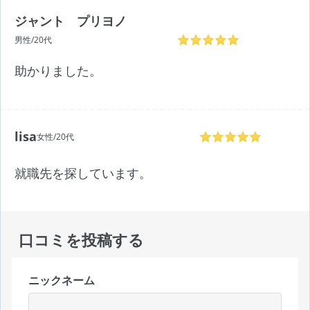
ジャント プリヨノ
男性/20代
助かりました。
lisa
女性/20代
就職先を探しています。
口コミを投稿する
ニックネーム