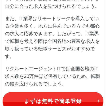
自分に合った求人を見つけられるでしょう。
また、IT業界はリモートワークを導入してい
る企業も多く、地方に住んでいる方でも都心
の求人に応募できます。したがって、IT業界
で転職を考える際は全国各地の豊富な求人を
取り扱っている転職サービスがおすすめで
す。
リクルートエージェントITでは全国各地のIT
求人数を20万件ほど保有しているため、転職
の幅を広げられるでしょう。
まずは無料で簡単登録