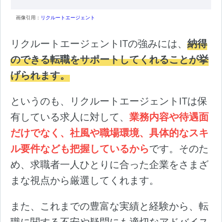
画像引用：
リクルートエージェント
リクルートエージェントITの強みには、
納得
のできる転職をサポートしてくれることが挙
げられます。
というのも、リクルートエージェントITは保
有している求人に対して、
業務内容や待遇面
だけでなく、社風や職場環境、具体的なスキ
ル要件なども把握しているから
です。そのた
め、求職者一人ひとりに合った企業をさまざ
まな視点から厳選してくれます。
また、これまでの豊富な実績と経験から、転
職に関する不安や疑問にも適切なアドバイス