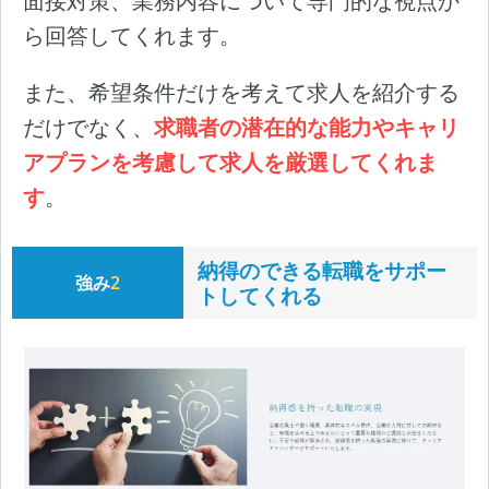
ら回答してくれます。
また、希望条件だけを考えて求人を紹介する
だけでなく、
求職者の潜在的な能力やキャリ
アプランを考慮して求人を厳選してくれま
す
。
納得のできる転職をサポー
強み
2
トしてくれる