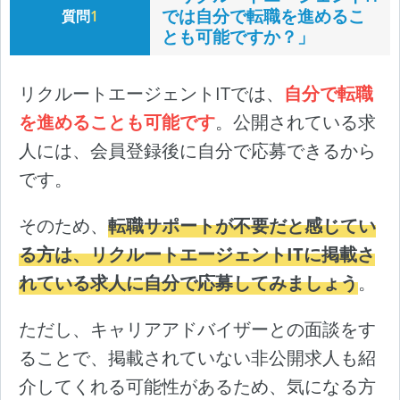
では自分で転職を進めるこ
質問
1
とも可能ですか？」
リクルートエージェントITでは、
自分で転職
を進めることも可能です
。公開されている求
人には、会員登録後に自分で応募できるから
です。
そのため、
転職サポートが不要だと感じてい
る方は、リクルートエージェントITに掲載さ
れている求人に自分で応募してみましょう
。
ただし、キャリアアドバイザーとの面談をす
ることで、掲載されていない非公開求人も紹
介してくれる可能性があるため、気になる方