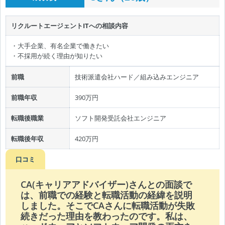
リクルートエージェントITへの相談内容
・大手企業、有名企業で働きたい
・不採用が続く理由が知りたい
前職
技術派遣会社ハード／組み込みエンジニア
前職年収
390万円
転職後職業
ソフト開発受託会社エンジニア
転職後年収
420万円
口コミ
CA(キャリアアドバイザー)さんとの面談で
は、前職での経験と転職活動の経緯を説明
しました。そこでCAさんに転職活動が失敗
続きだった理由を教わったのです。私は、