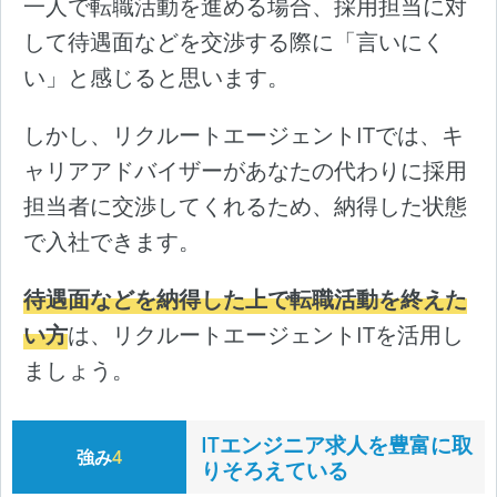
一人で転職活動を進める場合、採用担当に対
して待遇面などを交渉する際に「言いにく
い」と感じると思います。
しかし、リクルートエージェントITでは、キ
ャリアアドバイザーがあなたの代わりに採用
担当者に交渉してくれるため、納得した状態
で入社できます。
待遇面などを納得した上で転職活動を終えた
い方
は、リクルートエージェントITを活用し
ましょう。
ITエンジニア求人を豊富に取
強み
4
りそろえている