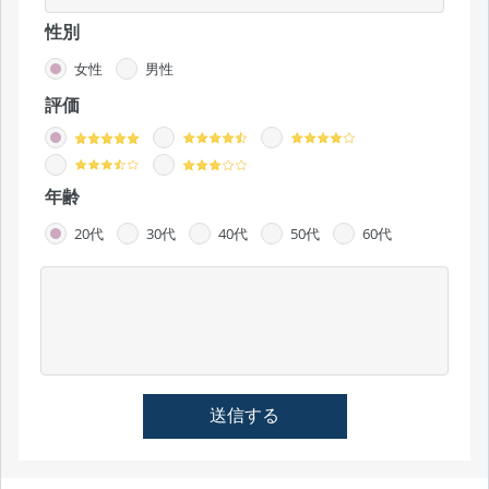
性別
女性
男性
評価
年齢
20代
30代
40代
50代
60代