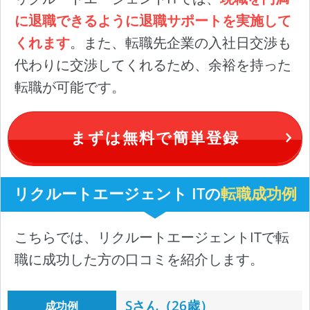
に退職できるように退職サポートを実施して
くれます
。また、転職先企業の入社日交渉も
代わりに交渉してくれるため、余裕を持った
転職が可能です。
まずは無料で簡単登録
リクルートエージェント ITの
転職成功例
こちらでは、リクルートエージェントITで転
職に成功した方の口コミを紹介します。
Sさん（26歳）
成功例