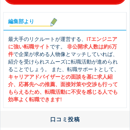
編集部より
最大手のリクルートが運営する、
ITエンジニア
に強い転職サイト
です。
非公開求人数は約6万
件
で企業が求める人物像とマッチしていれば、
紹介を受けられスムーズに転職活動が進められ
ることでしょう。 また、転職サポートとして、
キャリアアドバイザーとの面談を基に求人紹
介、応募先への推薦、面接対策や交渉も行って
もらえるため、転職活動に不安を感じる人でも
効率よく転職できます!
口コミ投稿