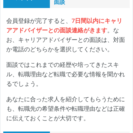
面談
会員登録が完了すると、
7日間以内にキャリ
アアドバイザーとの面談連絡がきます
。な
お、キャリアアドバイザーとの面談は、対面
か電話のどちらかを選択してください。
面談ではこれまでの経歴や培ってきたスキ
ル、転職理由など転職で必要な情報を聞かれ
るでしょう。
あなたに合った求人を紹介してもらうために
も、転職先の希望条件や転職理由などは正確
に伝えておくことが大切です。