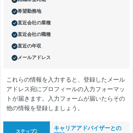
希望勤務地
直近会社の業種
直近会社の職種
直近の年収
メールアドレス
これらの情報を入力すると、登録したメール
アドレス宛にプロフィールの入力フォーマッ
トが届きます。入力フォームが届いたらその
他の情報を登録しましょう。
キャリアアドバイザーとの
ステップ
2