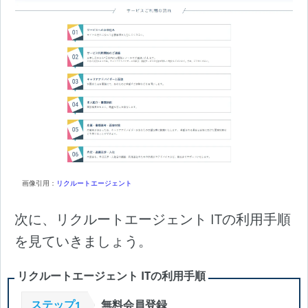
画像引用：
リクルートエージェント
次に、リクルートエージェント ITの利用手順
を見ていきましょう。
リクルートエージェント ITの利用手順
ステップ
無料会員登録
1