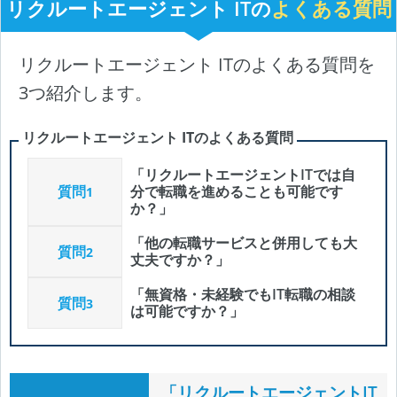
リクルートエージェント ITの
よくある質問
リクルートエージェント ITのよくある質問を
3つ紹介します。
リクルートエージェント ITのよくある質問
「リクルートエージェントITでは自
質問
分で転職を進めることも可能です
1
か？」
「他の転職サービスと併用しても大
質問
2
丈夫ですか？」
「無資格・未経験でもIT転職の相談
質問
3
は可能ですか？」
「リクルートエージェントIT