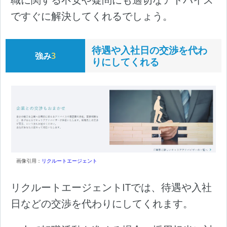
ですぐに解決してくれるでしょう。
待遇や入社日の交渉を代わ
強み
3
りにしてくれる
画像引用：
リクルートエージェント
リクルートエージェントITでは、待遇や入社
日などの交渉を代わりにしてくれます。