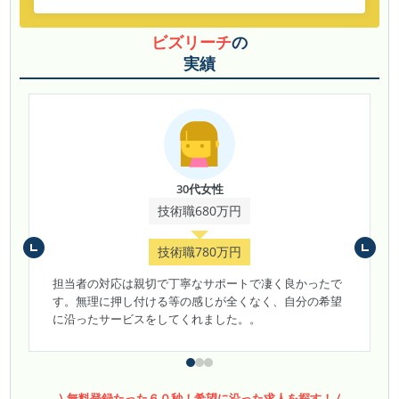
ビズリーチ
の
実績
30代女性
技術職680万円
技術職780万円
担当者の対応は親切で丁寧なサポートで凄く良かったで
す。無理に押し付ける等の感じが全くなく、自分の希望
に沿ったサービスをしてくれました。。
無料登録たった６０秒！希望に沿った求人を探す！