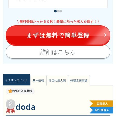
無料登録たった６０秒！希望に沿った求人を探す！
まずは無料で簡単登録
詳細はこちら
イチオシポイント
基本情報
注目の求人例
転職支援実績
お気に入り登録
doda