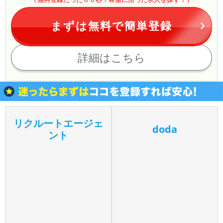
まずは無料で簡単登録
詳細はこちら
リクルートエージェ
doda
ント