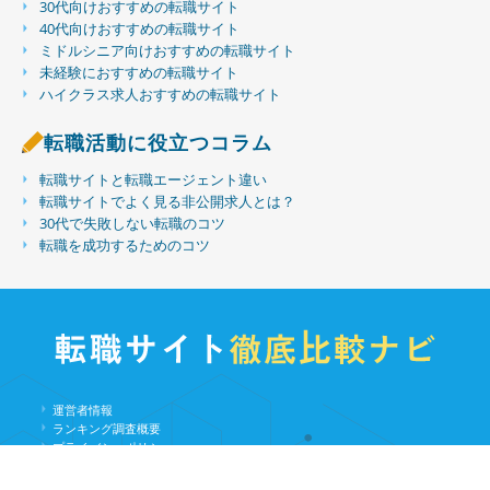
30代向けおすすめの転職サイト
40代向けおすすめの転職サイト
ミドルシニア向けおすすめの転職サイト
未経験におすすめの転職サイト
ハイクラス求人おすすめの転職サイト
転職活動に役立つコラム
転職サイトと転職エージェント違い
転職サイトでよく見る非公開求人とは？
30代で失敗しない転職のコツ
転職を成功するためのコツ
運営者情報
ランキング調査概要
プライバシーポリシー