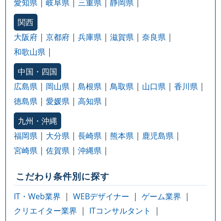
愛知県
岐阜県
三重県
静岡県
関西
大阪府
京都府
兵庫県
滋賀県
奈良県
和歌山県
中国・四国
広島県
岡山県
島根県
鳥取県
山口県
香川県
徳島県
愛媛県
高知県
九州・沖縄
福岡県
大分県
長崎県
熊本県
鹿児島県
宮崎県
佐賀県
沖縄県
こだわり条件別に探す
IT・Web業界
WEBデザイナー
ゲーム業界
クリエイター業界
ITコンサルタント