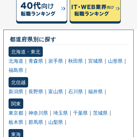
都道府県別に探す
北海道・東北
北海道
青森県
岩手県
秋田県
宮城県
山形県
福島県
北信越
新潟県
長野県
富山県
石川県
福井県
関東
東京都
神奈川県
埼玉県
千葉県
茨城県
栃木県
群馬県
山梨県
東海