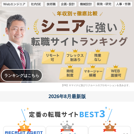
ランキングはこちら
【PR】※マイナビ及びリクルートのプロモーションを含みます。
2026年8月最新版