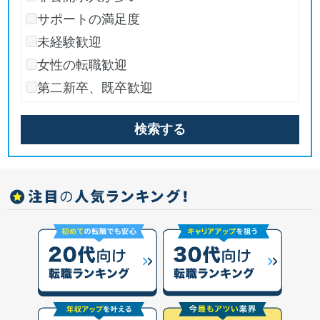
サポートの満足度
未経験歓迎
女性の転職歓迎
第二新卒、既卒歓迎