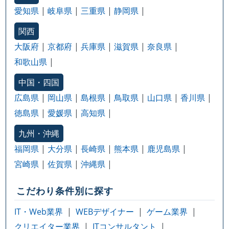
愛知県
岐阜県
三重県
静岡県
関西
大阪府
京都府
兵庫県
滋賀県
奈良県
和歌山県
中国・四国
広島県
岡山県
島根県
鳥取県
山口県
香川県
徳島県
愛媛県
高知県
九州・沖縄
福岡県
大分県
長崎県
熊本県
鹿児島県
宮崎県
佐賀県
沖縄県
こだわり条件別に探す
IT・Web業界
WEBデザイナー
ゲーム業界
クリエイター業界
ITコンサルタント