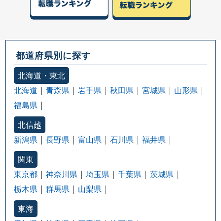
都道府県別に探す
北海道・東北
北海道
青森県
岩手県
秋田県
宮城県
山形県
福島県
北信越
新潟県
長野県
富山県
石川県
福井県
関東
東京都
神奈川県
埼玉県
千葉県
茨城県
栃木県
群馬県
山梨県
東海