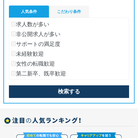
人気条件
こだわり条件
求人数が多い
非公開求人が多い
サポートの満足度
未経験歓迎
女性の転職歓迎
第二新卒、既卒歓迎