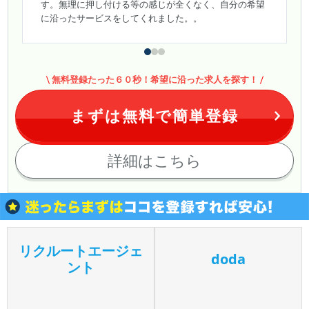
す。無理に押し付ける等の感じが全くなく、自分の希望
に沿ったサービスをしてくれました。。
無料登録たった６０秒！希望に沿った求人を探す！
まずは無料で簡単登録
詳細はこちら
リクルートエージェ
doda
ント