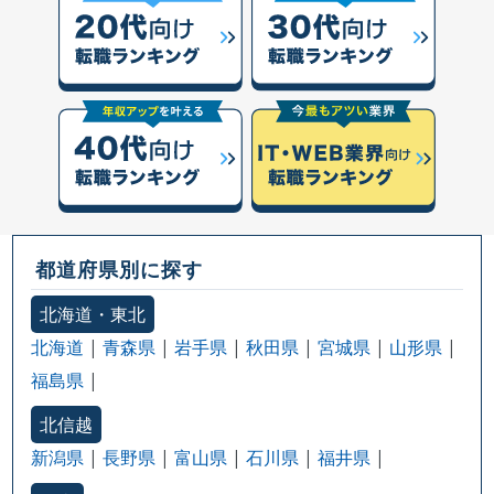
都道府県別に探す
北海道・東北
北海道
青森県
岩手県
秋田県
宮城県
山形県
福島県
北信越
新潟県
長野県
富山県
石川県
福井県