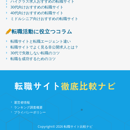
ハイクラス求人おすすめの転職サイト
30代向けおすすめの転職サイト
40代向けおすすめの転職サイト
ミドルシニア向けおすすめの転職サイト
転職活動に役立つコラム
転職サイトと転職エージェント違い
転職サイトでよく見る非公開求人とは？
30代で失敗しない転職のコツ
転職を成功するためのコツ
運営者情報
ランキング調査概要
プライバシーポリシー
Copyright©︎ 2026 転職サイト比較ナビ