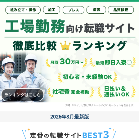
ランキングはこちら
【PR】※マイナビ及びリクルートのプロモーションを含みます。
2026年8月最新版