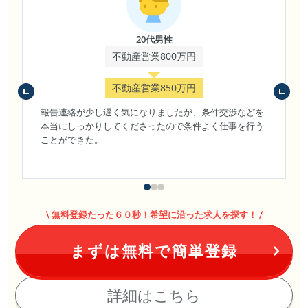
20代男性
不動産営業800万円
不動産営業850万円
報告連絡が少し遅く気になりましたが、条件交渉などを
本当にしっかりしてくださったので条件よく仕事を行う
ことができた。
無料登録たった６０秒！希望に沿った求人を探す！
まずは無料で簡単登録
詳細はこちら