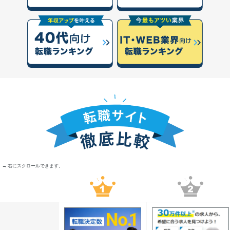
→ 右にスクロールできます。