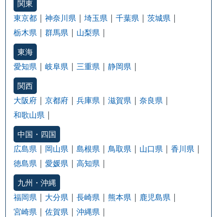
関東
東京都
神奈川県
埼玉県
千葉県
茨城県
栃木県
群馬県
山梨県
東海
愛知県
岐阜県
三重県
静岡県
関西
大阪府
京都府
兵庫県
滋賀県
奈良県
和歌山県
中国・四国
広島県
岡山県
島根県
鳥取県
山口県
香川県
徳島県
愛媛県
高知県
九州・沖縄
福岡県
大分県
長崎県
熊本県
鹿児島県
宮崎県
佐賀県
沖縄県