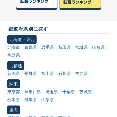
都道府県別に探す
北海道・東北
北海道
青森県
岩手県
秋田県
宮城県
山形県
福島県
北信越
新潟県
長野県
富山県
石川県
福井県
関東
東京都
神奈川県
埼玉県
千葉県
茨城県
栃木県
群馬県
山梨県
東海