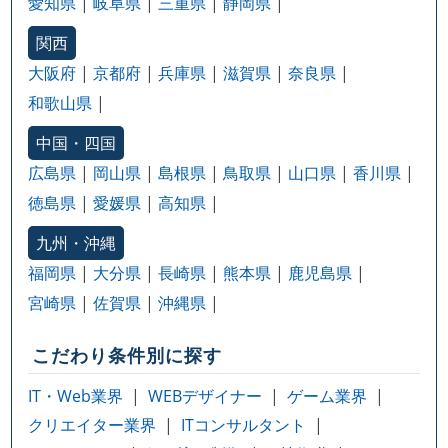
愛知県
岐阜県
三重県
静岡県
関西
大阪府
京都府
兵庫県
滋賀県
奈良県
和歌山県
中国・四国
広島県
岡山県
島根県
鳥取県
山口県
香川県
徳島県
愛媛県
高知県
九州・沖縄
福岡県
大分県
長崎県
熊本県
鹿児島県
宮崎県
佐賀県
沖縄県
こだわり条件別に探す
IT・Web業界
WEBデザイナー
ゲーム業界
クリエイター業界
ITコンサルタント