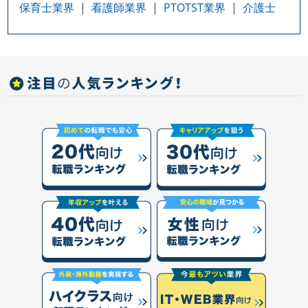
保育士業界
看護師業界
PTOTST業界
介護士