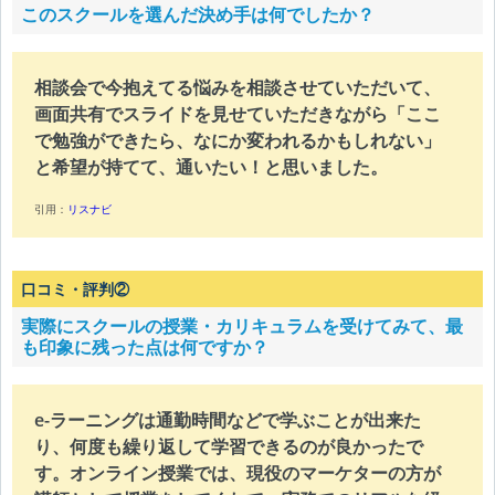
このスクールを選んだ決め手は何でしたか？
相談会で今抱えてる悩みを相談させていただいて、
画面共有でスライドを見せていただきながら「ここ
で勉強ができたら、なにか変われるかもしれない」
と希望が持てて、通いたい！と思いました。
引用：
リスナビ
口コミ・評判②
実際にスクールの授業・カリキュラムを受けてみて、最
も印象に残った点は何ですか？
e-ラーニングは通勤時間などで学ぶことが出来た
り、何度も繰り返して学習できるのが良かったで
す。オンライン授業では、現役のマーケターの方が