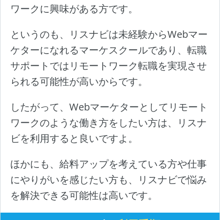
ワークに興味がある方です。
というのも、リスナビは未経験からWebマー
ケターになれるマーケスクールであり、転職
サポートではリモートワーク転職を実現させ
られる可能性が高いからです。
したがって、Webマーケターとしてリモート
ワークのような働き方をしたい方は、リスナ
ビを利用すると良いですよ。
ほかにも、給料アップを考えている方や仕事
にやりがいを感じたい方も、リスナビで悩み
を解決できる可能性は高いです。