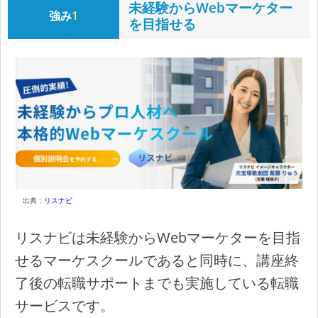
未経験からWebマーケター
強み
1
を目指せる
出典：
リスナビ
リスナビは未経験からWebマーケターを目指
せるマーケスクールであると同時に、講座終
了後の転職サポートまでも実施している転職
サービスです。