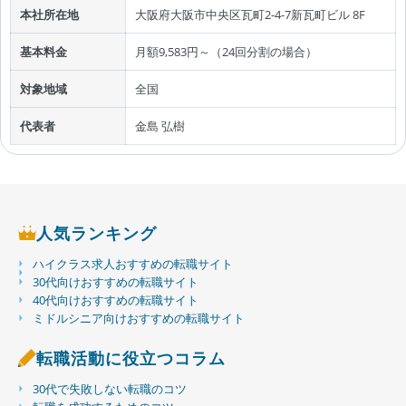
本社所在地
大阪府大阪市中央区瓦町2-4-7新瓦町ビル 8F
基本料金
月額9,583円～（24回分割の場合）
対象地域
全国
代表者
金島 弘樹
人気ランキング
ハイクラス求人おすすめの転職サイト
30代向けおすすめの転職サイト
40代向けおすすめの転職サイト
ミドルシニア向けおすすめの転職サイト
転職活動に役立つコラム
30代で失敗しない転職のコツ