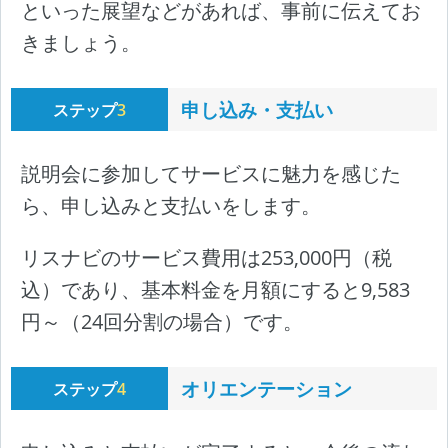
といった展望などがあれば、事前に伝えてお
きましょう。
申し込み・支払い
ステップ
3
説明会に参加してサービスに魅力を感じた
ら、申し込みと支払いをします。
リスナビのサービス費用は253,000円（税
込）であり、基本料金を月額にすると9,583
円～（24回分割の場合）です。
オリエンテーション
ステップ
4