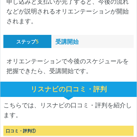
申し込みと支払いが完了すると、今後の流れ
などが説明されるオリエンテーションが開始
されます。
受講開始
ステップ
5
オリエンテーションで今後のスケジュールを
把握できたら、受講開始です。
リスナビの口コミ・評判
こちらでは、リスナビの口コミ・評判を紹介し
ます。
口コミ・評判①