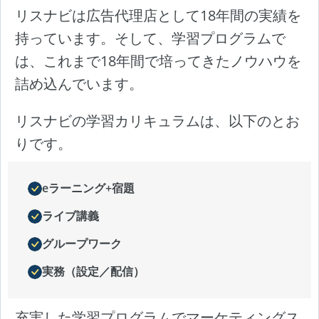
リスナビは広告代理店として18年間の実績を
持っています。そして、学習プログラムで
は、これまで18年間で培ってきたノウハウを
詰め込んでいます。
リスナビの学習カリキュラムは、以下のとお
りです。
eラーニング+宿題
ライブ講義
グループワーク
実務（設定／配信）
充実した学習プログラムでマーケティングス