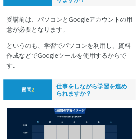
受講前は、パソコンとGoogleアカウントの用
意が必要となります。
というのも、学習でパソコンを利用し、資料
作成などでGoogleツールを使用するからで
す。
仕事をしながら学習を進め
質問
2
られますか？