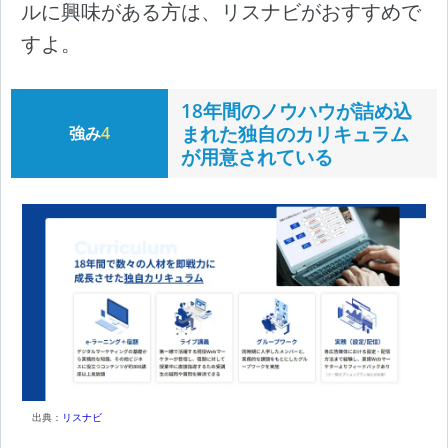
ルに興味がある方は、リスナビがおすすめで
すよ。
18年間のノウハウが詰め込
まれた独自のカリキュラム
強み
4
が用意されている
出典：
リスナビ