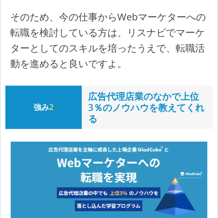
そのため、今の仕事からWebマーケターへの
転職を検討している方は、リスナビでマーケ
ターとしてのスキルを培ったうえで、転職活
動を進めると良いですよ。
広告代理店業のなかで上位
3％のノウハウを教えてくれ
強み
2
る