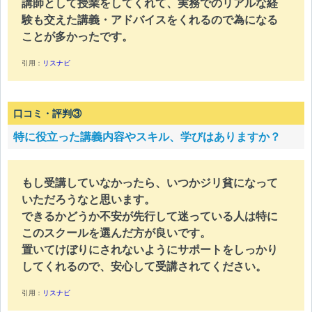
講師として授業をしてくれて、実務でのリアルな経
験も交えた講義・アドバイスをくれるので為になる
ことが多かったです。
引用：
リスナビ
口コミ・評判③
特に役立った講義内容やスキル、学びはありますか？
もし受講していなかったら、いつかジリ貧になって
いただろうなと思います。
できるかどうか不安が先行して迷っている人は特に
このスクールを選んだ方が良いです。
置いてけぼりにされないようにサポートをしっかり
してくれるので、安心して受講されてください。
引用：
リスナビ