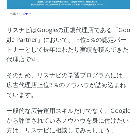
出典：
リスナビ
リスナビはGoogleの正規代理店である「Goo
gle Partner」において、上位3％の認定パー
トナーとして長年にわたり実績を積んできた
代理店です。
そのため、リスナビの学習プログラムには、
広告代理店上位3％のノウハウが詰め込まれ
ています。
一般的な広告運用スキルだけでなく、Google
から評価されているノウハウを身に付けたい
方は、リスナビに相談してみましょう。