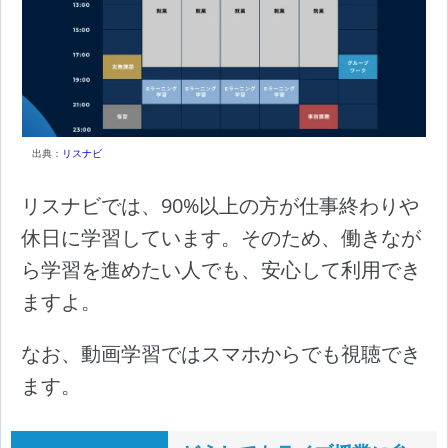
出典：
リスナビ
リスナビでは、90%以上の方が仕事終わりや
休日に学習しています。そのため、働きなが
ら学習を進めたい人でも、安心して利用でき
ますよ。
なお、動画学習ではスマホからでも視聴でき
ます。