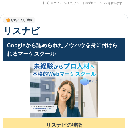
【PR】※マイナビ及びリクルートのプロモーションを含みます。
お気に入り登録
リスナビ
Googleから認められたノウハウを身に付けら
れるマーケスクール
リスナビの特徴