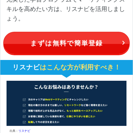
キルを高めたい方は、リスナビを活用しまし
ょう。
まずは無料で簡単登録
リスナビ
はこんな方が利用すべき！
出典：
リスナビ