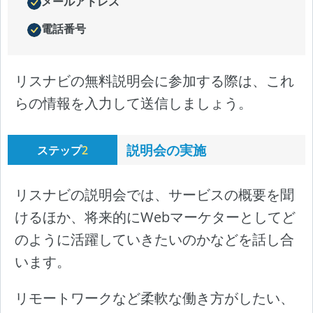
メールアドレス
電話番号
リスナビの無料説明会に参加する際は、これ
らの情報を入力して送信しましょう。
説明会の実施
ステップ
2
リスナビの説明会では、サービスの概要を聞
けるほか、将来的にWebマーケターとしてど
のように活躍していきたいのかなどを話し合
います。
リモートワークなど柔軟な働き方がしたい、