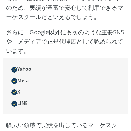
のため、実績が豊富で安心して利用できるマ
ーケスクールだといえるでしょう。
さらに、Google以外にも次のような主要SNS
や、メディアで正規代理店として認められて
います。
Yahoo!
Meta
X
LINE
幅広い領域で実績を出しているマーケスクー