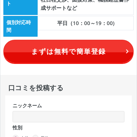
ト
成サポートなど
個別対応時
平日（10：00～19：00)
間
まずは無料で簡単登録
口コミを投稿する
ニックネーム
性別