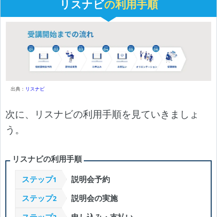
リスナビ
の利用手順
出典：
リスナビ
次に、リスナビの利用手順を見ていきましょ
う。
リスナビの利用手順
ステップ
説明会予約
1
ステップ
説明会の実施
2
ステップ
申し込み・支払い