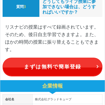
どうしてもライブ授業に参
加できない場合は、どうす
質問
3
ればいいですか？
リスナビの授業はすべて録画されています。
そのため、後日自主学習できますよ。また、
ほかの時間の授業に振り替えることもできま
す。
まずは無料で簡単登録
企業情報
会社名
株式会社グラッドキューブ