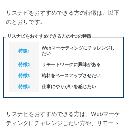
リスナビをおすすめできる方の特徴は、以下
のとおりです。
リスナビをおすすめできる方の4つの特徴
Webマーケティングにチャレンジし
特徴
1
たい
特徴
リモートワークに興味がある
2
特徴
給料をベースアップさせたい
3
特徴
仕事にやりがいを感じたい
4
リスナビをおすすめできる方は、Webマーケ
ティングにチャレンジしたい方や、リモート