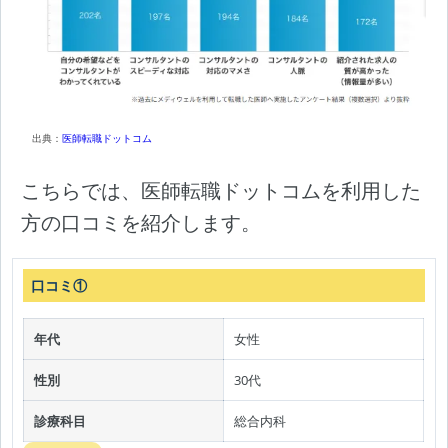
出典：
医師転職ドットコム
こちらでは、医師転職ドットコムを利用した
方の口コミを紹介します。
口コミ①
年代
女性
性別
30代
診療科目
総合内科