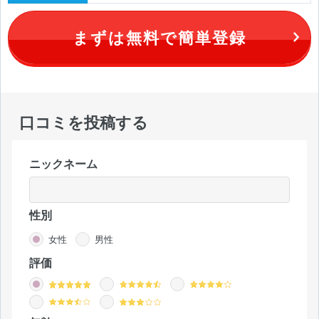
まずは無料で簡単登録
口コミを投稿する
ニックネーム
性別
女性
男性
評価