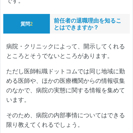
です。
前任者の退職理由を知るこ
質問
2
とはできますか？
病院・クリニックによって、開示してくれる
ところとそうでないところがあります。
ただし医師転職ドットコムでは同じ地域に勤
める医師や、ほかの医療機関からの情報収集
のなかで、病院の実態に関する情報を集めて
います。
そのため、病院の内部事情についてはできる
限り教えてくれるでしょう。