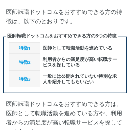
医師転職ドットコムをおすすめできる方の特
徴は、以下のとおりです。
医師転職ドットコムをおすすめできる方の3つの特徴
特徴
医師として転職活動を進めている
1
利用者からの満足度が高い転職サー
特徴
2
ビスを探している
一般には公開されていない特別な求
特徴
3
人を紹介してもらいたい
医師転職ドットコムをおすすめできる方は、
医師として転職活動を進めている方や、利用
者からの満足度が高い転職サービスを探して