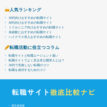
人気ランキング
30代向けおすすめの転職サイト
40代向けおすすめの転職サイト
ミドルシニア向けおすすめの転職サイト
未経験におすすめの転職サイト
ハイクラス求人おすすめの転職サイト
転職活動に役立つコラム
転職サイトと転職エージェント違い
転職サイトでよく見る非公開求人とは？
30代で失敗しない転職のコツ
転職を成功するためのコツ
運営者情報