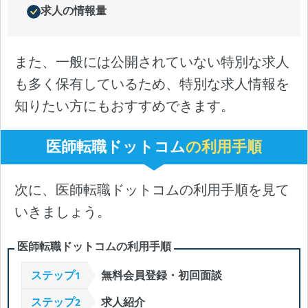
求人の情報量
また、一般には公開されていない特別な求人
も多く保有しているため、特別な求人情報を
知りたい方にもおすすめできます。
医師転職ドットコム
の利用手順
次に、医師転職ドットコムの利用手順を見て
いきましょう。
医師転職ドットコムの利用手順
ステップ
無料会員登録・初回面談
1
ステップ
求人紹介
2