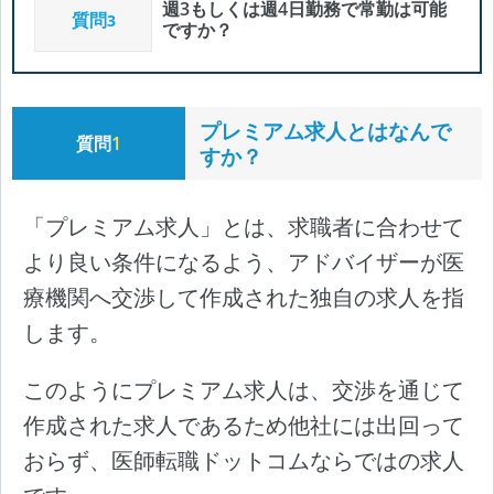
週3もしくは週4日勤務で常勤は可能
質問
3
ですか？
プレミアム求人とはなんで
質問
1
すか？
「プレミアム求人」とは、求職者に合わせて
より良い条件になるよう、アドバイザーが医
療機関へ交渉して作成された独自の求人を指
します。
このようにプレミアム求人は、交渉を通じて
作成された求人であるため他社には出回って
おらず、医師転職ドットコムならではの求人