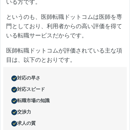
いる方です。
というのも、医師転職ドットコムは医師を専
門としており、利用者からの高い評価を得て
いる転職サービスだからです。
医師転職ドットコムが評価されている主な項
目は、以下のとおりです。
対応の早さ
対応スピード
転職市場の知識
交渉力
求人の質