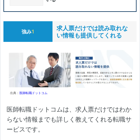
求人票だけでは読み取れな
強み
1
い情報も提供してくれる
出典：
医師転職ドットコム
医師転職ドットコムは、求人票だけではわか
らない情報までも詳しく教えてくれる転職サ
ービスです。