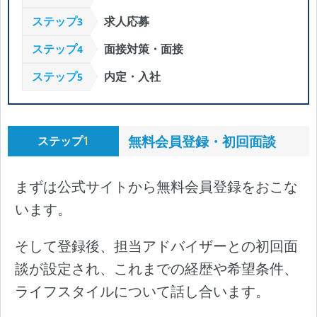
ステップ
求人応募
3
ステップ
面接対策・面接
4
ステップ
内定・入社
5
無料会員登録・初回面談
ステップ
1
まずは公式サイトから無料会員登録をおこな
います。
そして登録後、担当アドバイザーとの初回面
談が設定され、これまでの経歴や希望条件、
ライフスタイルについて話し合います。