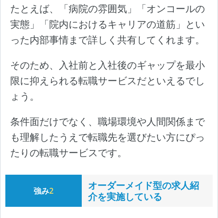
たとえば、「病院の雰囲気」「オンコールの
実態」「院内におけるキャリアの道筋」とい
った内部事情まで詳しく共有してくれます。
そのため、入社前と入社後のギャップを最小
限に抑えられる転職サービスだといえるでし
ょう。
条件面だけでなく、職場環境や人間関係まで
も理解したうえで転職先を選びたい方にぴっ
たりの転職サービスです。
オーダーメイド型の求人紹
強み
2
介を実施している