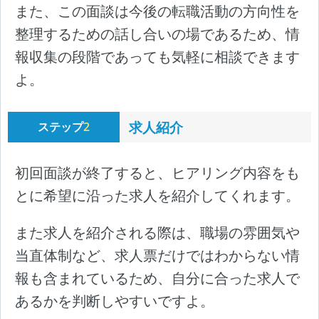
また、この面談は今後の転職活動の方向性を
整理するための話し合いの場であるため、情
報収集の段階であっても気軽に相談できます
よ。
求人紹介
ステップ
2
初回面談が終了すると、ヒアリング内容をも
とに希望に沿った求人を紹介してくれます。
また求人を紹介される際は、職場の雰囲気や
当直体制など、求人票だけではわからない情
報も含まれているため、自分に合った求人で
あるかを判断しやすいですよ。