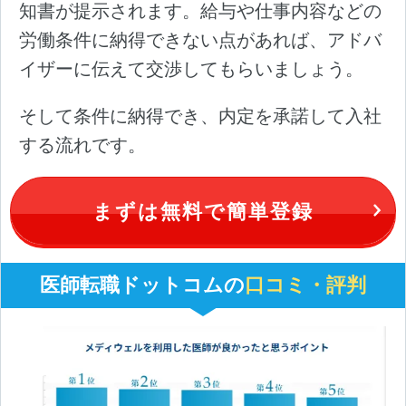
知書が提示されます。給与や仕事内容などの
労働条件に納得できない点があれば、アドバ
イザーに伝えて交渉してもらいましょう。
そして条件に納得でき、内定を承諾して入社
する流れです。
まずは無料で簡単登録
医師転職ドットコムの
口コミ・評判