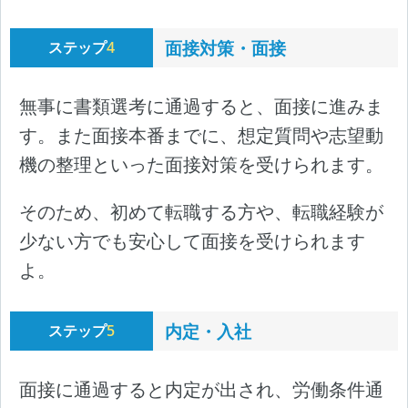
面接対策・面接
ステップ
4
無事に書類選考に通過すると、面接に進みま
す。また面接本番までに、想定質問や志望動
機の整理といった面接対策を受けられます。
そのため、初めて転職する方や、転職経験が
少ない方でも安心して面接を受けられます
よ。
内定・入社
ステップ
5
面接に通過すると内定が出され、労働条件通