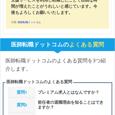
間が増えたことがうれしいと感じています。今
後もよろしくお願いいたします。
引用:
医師転職ドットコム
医師転職ドットコムの
よくある質問
医師転職ドットコムのよくある質問を3つ紹
介します。
医師転職ドットコムのよくある質問
質問
プレミアム求人とはなんですか？
1
前任者の退職理由を知ることはでき
質問
2
ますか？