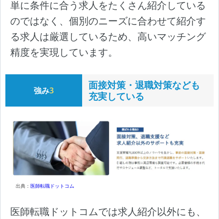
単に条件に合う求人をたくさん紹介している
のではなく、個別のニーズに合わせて紹介す
る求人は厳選しているため、高いマッチング
精度を実現しています。
面接対策・退職対策なども
強み
3
充実している
出典：
医師転職ドットコム
医師転職ドットコムでは求人紹介以外にも、