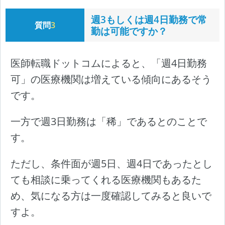
週3もしくは週4日勤務で常
質問
3
勤は可能ですか？
医師転職ドットコムによると、「週4日勤務
可」の医療機関は増えている傾向にあるそう
です。
一方で週3日勤務は「稀」であるとのことで
す。
ただし、条件面が週5日、週4日であったとし
ても相談に乗ってくれる医療機関もあるた
め、気になる方は一度確認してみると良いで
すよ。