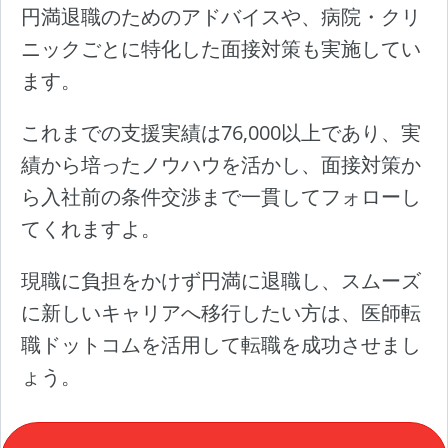
円満退職のためのアドバイスや、病院・クリ
ニックごとに特化した面接対策も実施してい
ます。
これまでの支援実績は76,000以上であり、実
績から培ったノウハウを活かし、面接対策か
ら入社前の条件交渉まで一貫してフォローし
てくれますよ。
現職に負担をかけず円満に退職し、スムーズ
に新しいキャリアへ移行したい方は、医師転
職ドットコムを活用して転職を成功させまし
ょう。