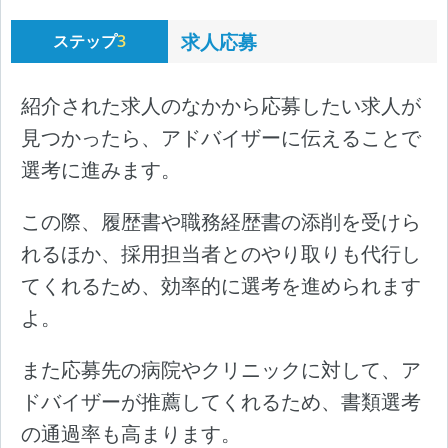
求人応募
ステップ
3
紹介された求人のなかから応募したい求人が
見つかったら、アドバイザーに伝えることで
選考に進みます。
この際、履歴書や職務経歴書の添削を受けら
れるほか、採用担当者とのやり取りも代行し
てくれるため、効率的に選考を進められます
よ。
また応募先の病院やクリニックに対して、ア
ドバイザーが推薦してくれるため、書類選考
の通過率も高まります。