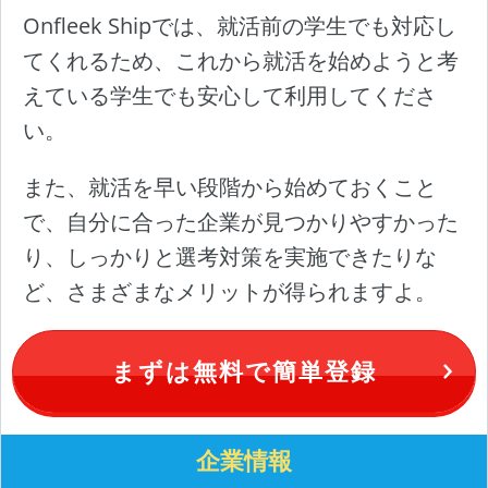
Onfleek Shipでは、就活前の学生でも対応し
てくれるため、これから就活を始めようと考
えている学生でも安心して利用してくださ
い。
また、就活を早い段階から始めておくこと
で、自分に合った企業が見つかりやすかった
り、しっかりと選考対策を実施できたりな
ど、さまざまなメリットが得られますよ。
まずは無料で簡単登録
企業情報