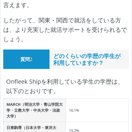
言えます。
したがって、関東・関西で就活をしている方
は、より充実した就活サポートを受けられるで
しょう。
どのくらいの学歴の学生が
質問
2
利用していますか？
Onfleek Shipを利用している学生の学歴は、
以下のとおりです。
MARCH（明治大学・青山学院大
学・立教大学・中央大学・法政
16.1%
大学）
日東駒専（日本大学・東洋大
15.7%