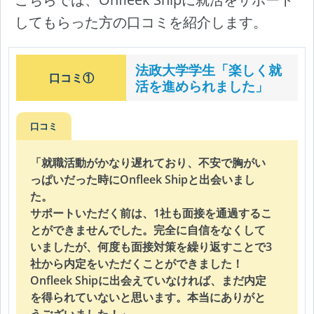
してもらった方の口コミを紹介します。
法政大学学生「楽しく就
口コミ①
活を進められました」
口コミ
「就職活動がかなり遅れており、不安で胸がい
っぱいだった時にOnfleek Shipと出会いまし
た。
サポートいただく前は、1社も面接を通過するこ
とができませんでした。完全に自信をなくして
いましたが、何度も面接対策を繰り返すことで3
社から内定をいただくことができました！
Onfleek Shipに出会えていなければ、まだ内定
を得られていないと思います。本当にありがと