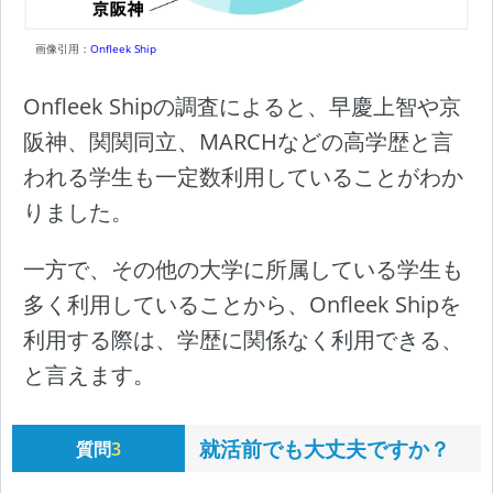
画像引用：
Onfleek Ship
Onfleek Shipの調査によると、早慶上智や京
阪神、関関同立、MARCHなどの高学歴と言
われる学生も一定数利用していることがわか
りました。
一方で、その他の大学に所属している学生も
多く利用していることから、Onfleek Shipを
利用する際は、学歴に関係なく利用できる、
と言えます。
就活前でも大丈夫ですか？
質問
3