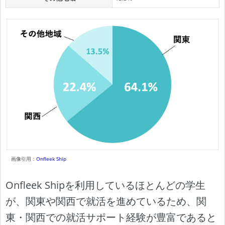
画像引用：
Onfleek Ship
Onfleek Shipを利用しているほとんどの学生
が、関東や関西で就活を進めているため、関
東・関西での就活サポート経験が豊富であると