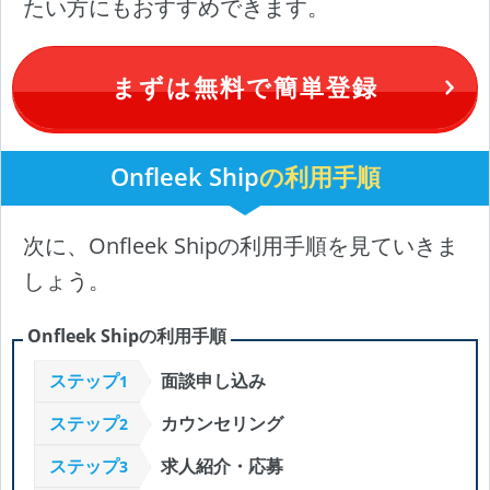
たい方にもおすすめできます。
まずは無料で簡単登録
Onfleek Ship
の利用手順
次に、Onfleek Shipの利用手順を見ていきま
しょう。
Onfleek Shipの利用手順
ステップ
面談申し込み
1
ステップ
カウンセリング
2
ステップ
求人紹介・応募
3