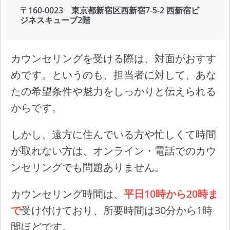
〒160-0023 東京都新宿区西新宿7-5-2 西新宿ビ
ジネスキューブ2階
カウンセリングを受ける際は、対面がおすす
めです。というのも、担当者に対して、あな
たの希望条件や魅力をしっかりと伝えられる
からです。
しかし、遠方に住んでいる方や忙しくて時間
が取れない方は、オンライン・電話でのカウ
ンセリングでも問題ありません。
カウンセリング時間は、
平日10時から20時ま
で
受け付けており、所要時間は30分から1時
間ほどです。