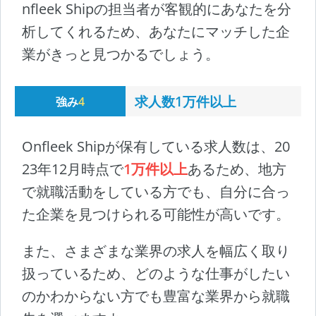
nfleek Shipの担当者が客観的にあなたを分
析してくれるため、あなたにマッチした企
業がきっと見つかるでしょう。
求人数1万件以上
強み
4
Onfleek Shipが保有している求人数は、20
23年12月時点で
1万件以上
あるため、地方
で就職活動をしている方でも、自分に合っ
た企業を見つけられる可能性が高いです。
また、さまざまな業界の求人を幅広く取り
扱っているため、どのような仕事がしたい
のかわからない方でも豊富な業界から就職