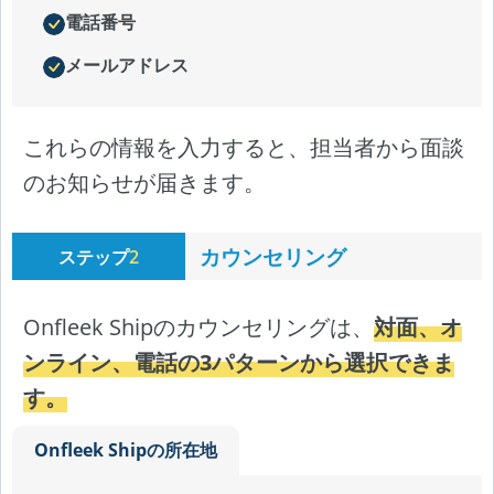
電話番号
メールアドレス
これらの情報を入力すると、担当者から面談
のお知らせが届きます。
カウンセリング
ステップ
2
Onfleek Shipのカウンセリングは、
対面、オ
ンライン、電話の3パターンから選択できま
す。
Onfleek Shipの所在地