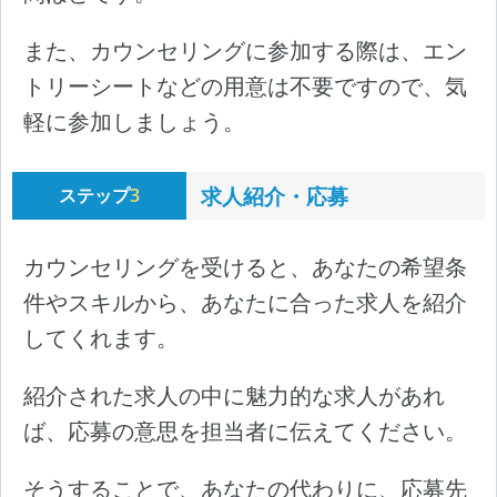
また、カウンセリングに参加する際は、エン
トリーシートなどの用意は不要ですので、気
軽に参加しましょう。
求人紹介・応募
ステップ
3
カウンセリングを受けると、あなたの希望条
件やスキルから、あなたに合った求人を紹介
してくれます。
紹介された求人の中に魅力的な求人があれ
ば、応募の意思を担当者に伝えてください。
そうすることで、あなたの代わりに、応募先