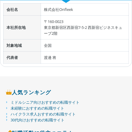
会社名
株式会社Onfleek
〒160-0023
本社所在地
東京都新宿区西新宿7-5-2 西新宿ビジネスキュ
ーブ2階
対象地域
全国
代表者
渡邊 将
人気ランキング
ミドルシニア向けおすすめの転職サイト
未経験におすすめの転職サイト
ハイクラス求人おすすめの転職サイト
30代向けおすすめの転職サイト