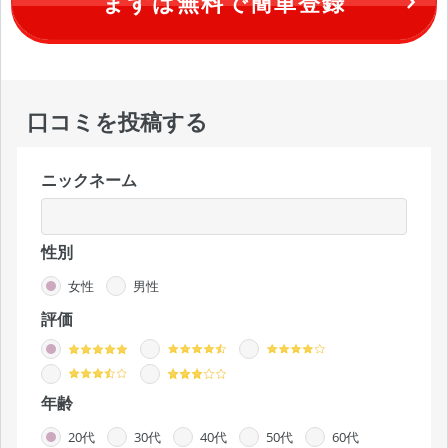
まずは無料で簡単登録
口コミを投稿する
ニックネーム
性別
女性
男性
評価
年齢
20代
30代
40代
50代
60代