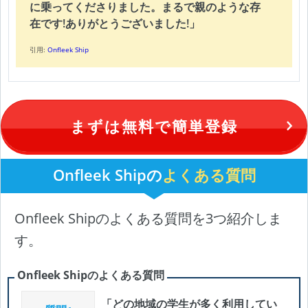
に乗ってくださりました。まるで親のような存
在です!ありがとうございました!」
引用:
Onfleek Ship
まずは無料で簡単登録
Onfleek Shipの
よくある質問
Onfleek Shipのよくある質問を3つ紹介しま
す。
Onfleek Shipのよくある質問
「どの地域の学生が多く利用してい