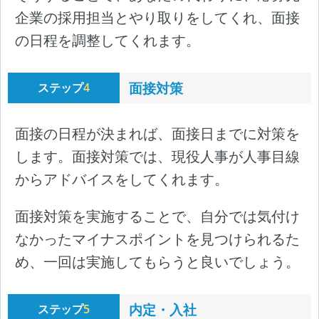
企業の採用担当とやり取りをしてくれ、面接
の日程を調整してくれます。
面接対策
ステップ
4
面接の日程が決まれば、面接日までに対策を
します。面接対策では、現役人事が人事目線
からアドバイスをしてくれます。
面接対策を実施することで、自分では気付け
なかったマイナスポイントを見つけられるた
め、一回は実施してもらうと良いでしょう。
内定・入社
ステップ
5