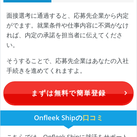
面接選考に通過すると、応募先企業から内定
がでます。就業条件や仕事内容に不満がなけ
れば、内定の承諾を担当者に伝えてくださ
い。
そうすることで、応募先企業はあなたの入社
手続きを進めてくれますよ。
まずは無料で簡単登録
Onfleek Shipの
口コミ
こちらでは、Onfleek Shipに就活をサポート