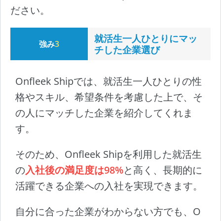
ださい。
就活生一人ひとりにマッ
強み
3
チした企業選び
Onfleek Shipでは、就活生一人ひとりの性
格やスキル、希望条件を考慮した上で、そ
の人にマッチした企業を紹介してくれま
す。
そのため、Onfleek Shipを利用した就活生
の
入社後の満足度は98%
と高く、長期的に
活躍できる企業への入社を実現できます。
自分に合った企業がわからない方でも、O