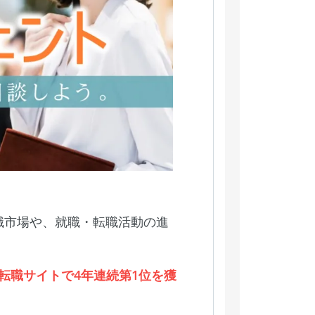
職市場や、就職・転職活動の進
け転職サイトで4年連続第1位を獲