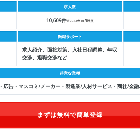
求人数
10,609件
※2023年10月時点
転職サポート
求人紹介、面接対策、入社日程調整、年収
交渉、退職交渉など
得意な業種
ト・広告・マスコミ/メーカー・製造業/人材サービス・商社/金融
まずは無料で簡単登録