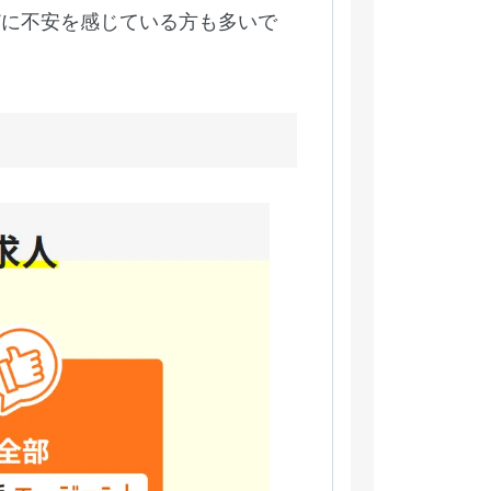
どに不安を感じている方も多いで