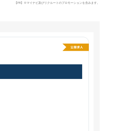
【PR】※マイナビ及びリクルートのプロモーションを含みます。