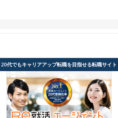
ト
20代でもキャリアアップ転職を目指せる転職サイト