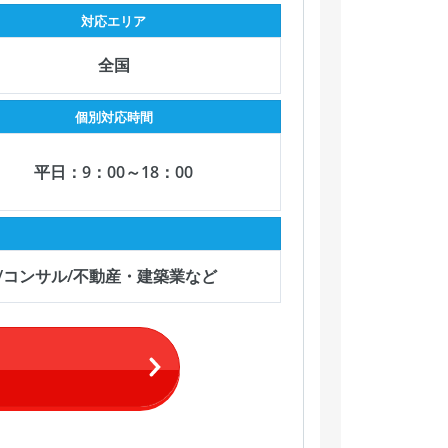
対応エリア
全国
個別対応時間
平日：9：00～18：00
/コンサル/不動産・建築業など