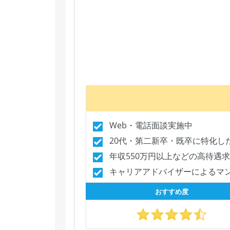
Web・電話面談実施中
20代・第二新卒・既卒に特化し
年収550万円以上などの高待遇
キャリアアドバイザーによるマ
おすすめ度