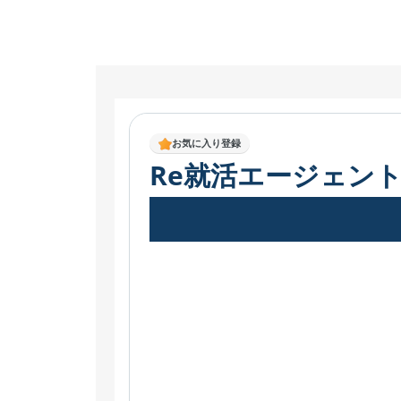
お気に入り登録
Re就活エージェン